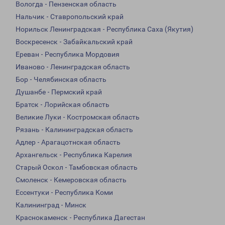
Вологда - Пензенская область
Нальчик - Ставропольский край
Норильск Ленинградская - Республика Саха (Якутия)
Воскресенск - Забайкальский край
Ереван - Республика Мордовия
Иваново - Ленинградская область
Бор - Челябинская область
Душанбе - Пермский край
Братск - Лорийская область
Великие Луки - Костромская область
Рязань - Калининградская область
Адлер - Арагацотнская область
Архангельск - Республика Карелия
Старый Оскол - Тамбовская область
Смоленск - Кемеровская область
Ессентуки - Республика Коми
Калининград - Минск
Краснокаменск - Республика Дагестан