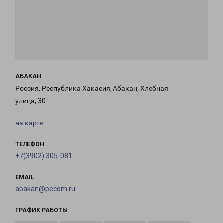
АБАКАН
Россия, Республика Хакасия, Абакан, Хлебная
улица, 30
на карте
ТЕЛЕФОН
+7(3902) 305-081
EMAIL
abakan@pecom.ru
ГРАФИК РАБОТЫ