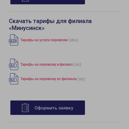
Скачать тарифы для филиала
«Минусинск»
(xlsx)
Тарифы на услуги перевозки
(xls)
Тарифы на перевозку в филиал
(xls)
Тарифы на перевозку из филиала
Оформить заявку