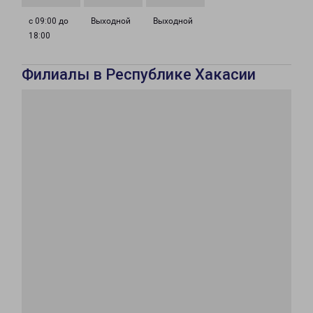
с 09:00 до
Выходной
Выходной
18:00
Филиалы в Республике Хакасии