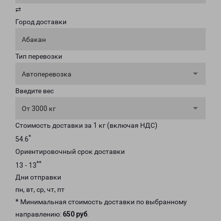
⇄
Город доставки
Абакан
Тип перевозки
Автоперевозка
Введите вес
От 3000 кг
Стоимость доставки за 1 кг (включая НДС)
*
54.6
Ориентировочный срок доставки
**
13 - 13
Дни отправки
пн, вт, ср, чт, пт
* Минимальная стоимость доставки по выбранному
направлению:
650 руб
.