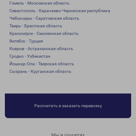
Гомель - Московская область
Севастополь - Карачаево-Черкесская республика
Чебоксары - Саратовская область
Тверь - Брестская область
Красноярск - Смоленская область
Витебск - Турция
Ковров - Астраханская область
Гродно - Узбекистан
Йошкар-Ола - Тверская область
Сызрань - Курганская область
Рассчитать и заказать перевозку
Мы в соцсетях