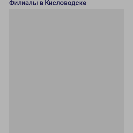
Филиалы в Кисловодске