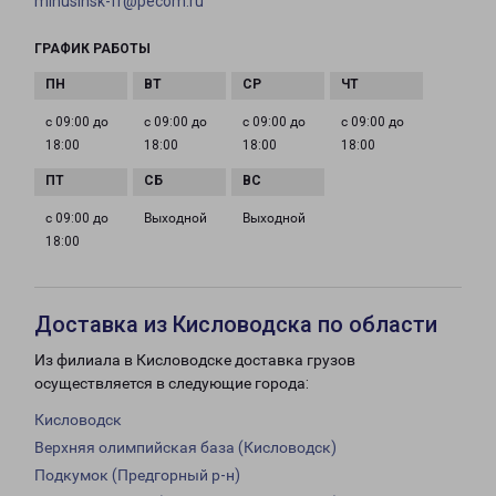
minusinsk-fr@pecom.ru
ГРАФИК РАБОТЫ
с 09:00 до
с 09:00 до
с 09:00 до
с 09:00 до
18:00
18:00
18:00
18:00
с 09:00 до
Выходной
Выходной
18:00
Доставка из Кисловодска по области
Из филиала в Кисловодске доставка грузов
осуществляется в следующие города:
Кисловодск
Верхняя олимпийская база (Кисловодск)
Подкумок (Предгорный р-н)