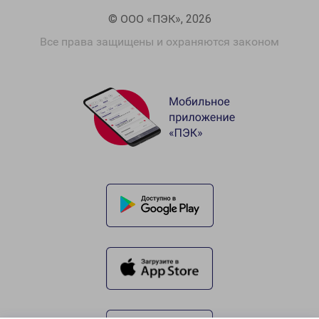
© ООО «ПЭК», 2026
Все права защищены и охраняются законом