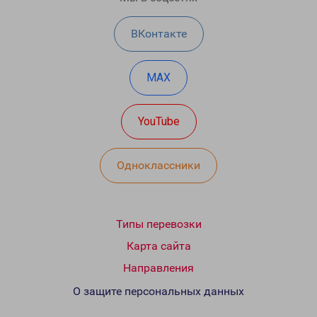
ВКонтакте
MAX
YouTube
Одноклассники
Типы перевозки
Карта сайта
Направления
О защите персональных данных