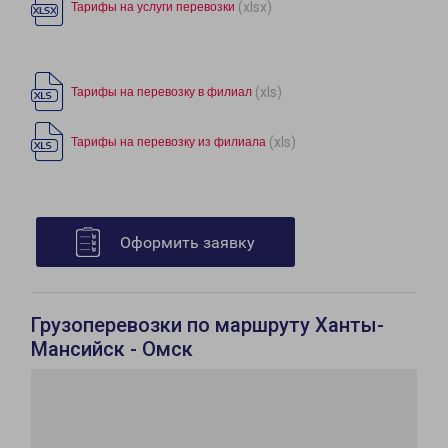
(xlsx)
Тарифы на услуги перевозки
(xls)
Тарифы на перевозку в филиал
(xls)
Тарифы на перевозку из филиала
Оформить заявку
Грузоперевозки по маршруту Ханты-
Мансийск - Омск