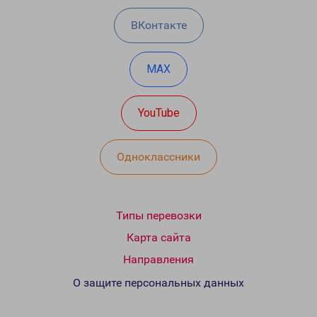
ВКонтакте
MAX
YouTube
Одноклассники
Типы перевозки
Карта сайта
Направления
О защите персональных данных