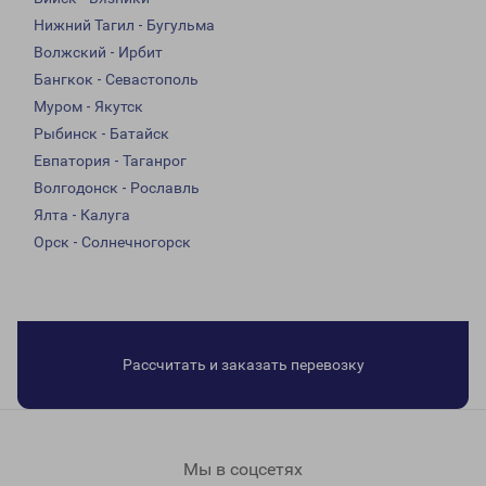
Нижний Тагил - Бугульма
Волжский - Ирбит
Бангкок - Севастополь
Муром - Якутск
Рыбинск - Батайск
Евпатория - Таганрог
Волгодонск - Рославль
Ялта - Калуга
Орск - Солнечногорск
Рассчитать и заказать перевозку
Мы в соцсетях