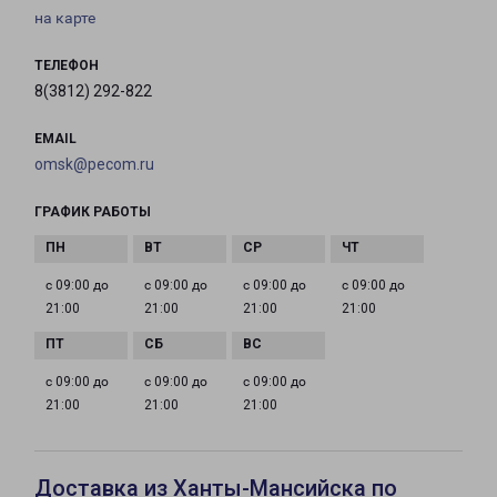
на карте
ТЕЛЕФОН
8(3812) 292-822
EMAIL
omsk@pecom.ru
ГРАФИК РАБОТЫ
с 09:00 до
с 09:00 до
с 09:00 до
с 09:00 до
21:00
21:00
21:00
21:00
с 09:00 до
с 09:00 до
с 09:00 до
21:00
21:00
21:00
Доставка из Ханты-Мансийска по