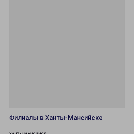
Филиалы в Ханты-Мансийске