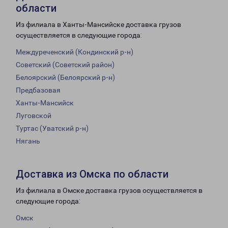
области
Из филиала в Ханты-Мансийске доставка грузов
осуществляется в следующие города:
Междуреченский (Кондинский р-н)
Советский (Советский район)
Белоярский (Белоярский р-н)
Предбазовая
Ханты-Мансийск
Луговской
Туртас (Уватский р-н)
Нягань
Доставка из Омска по области
Из филиала в Омске доставка грузов осуществляется в
следующие города:
Омск