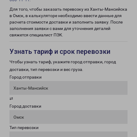
Для того, чтобы заказать перевозку из Ханты-Мансийска
в Омск, в калькуляторе необходимо ввести данные для
расчета стоимости доставки и заполнить заявку. После
заполнения заявки с вами для уточнения деталей
свяжется специалист ПЭК.
Узнать тариф и срок перевозки
Чтобы узнать тариф, укажите город отправки, город
доставки, тип перевозки и вес груза.
Город отправки
Ханты-Мансийск
⇄
Город доставки
Омск
Тип перевозки