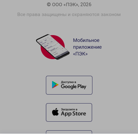
© ООО «ПЭК», 2026
Все права защищены и охраняются законом