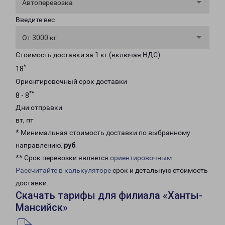
Автоперевозка
Введите вес
От 3000 кг
Стоимость доставки за 1 кг (включая НДС)
*
18
Ориентировочный срок доставки
**
8 - 8
Дни отправки
вт, пт
* Минимальная стоимость доставки по выбранному
направлению:
руб
.
** Срок перевозки является
ориентировочным
Рассчитайте в калькуляторе
срок и детальную стоимость
доставки.
Скачать тарифы для филиала «Ханты-
Мансийск»