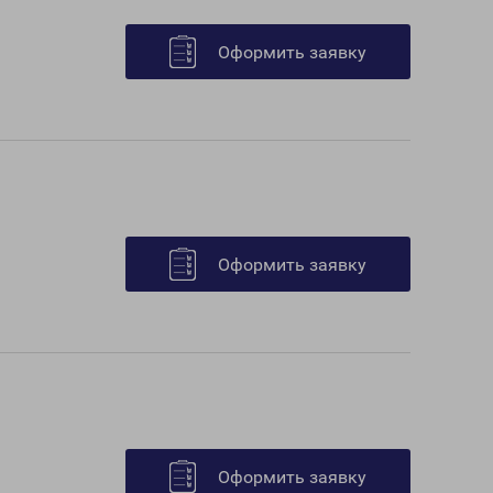
Оформить заявку
Оформить заявку
Оформить заявку