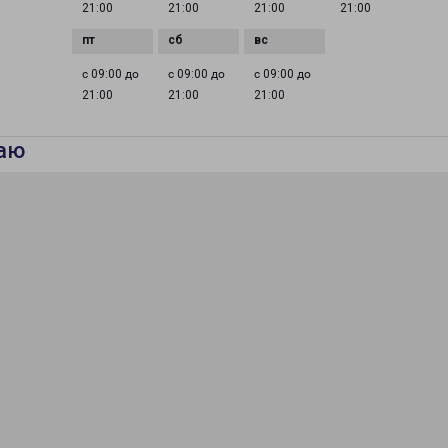
21:00
21:00
21:00
21:00
с 09:00 до
с 09:00 до
с 09:00 до
21:00
21:00
21:00
аю