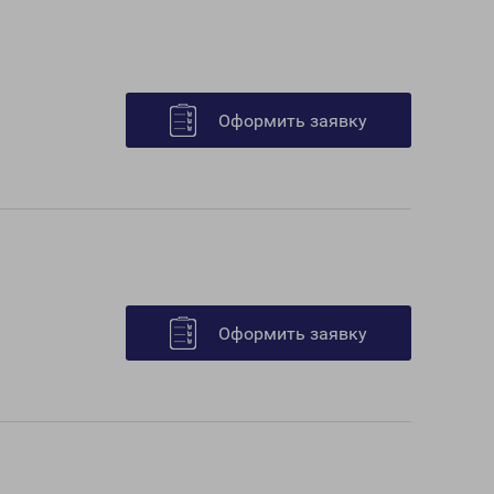
Оформить заявку
Оформить заявку