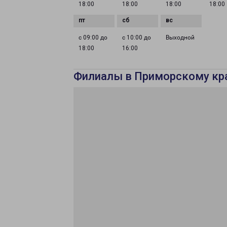
18:00
18:00
18:00
18:00
с 09:00 до
с 10:00 до
Выходной
18:00
16:00
Филиалы в Приморскому кр