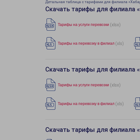
Детальная таблица с тарифами для филиала «Хаба
Скачать тарифы для филиала 
(xlsx)
Тарифы на услуги перевозки
(xls)
Тарифы на перевозку в филиал
Скачать тарифы для филиала 
(xlsx)
Тарифы на услуги перевозки
(xls)
Тарифы на перевозку в филиал
Скачать тарифы для филиала 