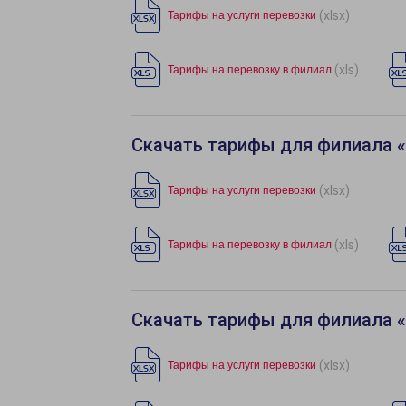
(xlsx)
Тарифы на услуги перевозки
(xls)
Тарифы на перевозку в филиал
Скачать тарифы для филиала 
(xlsx)
Тарифы на услуги перевозки
(xls)
Тарифы на перевозку в филиал
Скачать тарифы для филиала 
(xlsx)
Тарифы на услуги перевозки