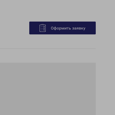
Оформить заявку