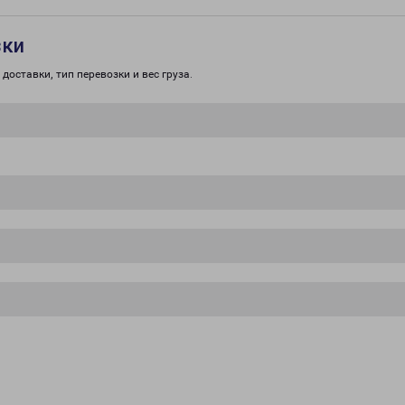
зки
доставки, тип перевозки и вес груза.