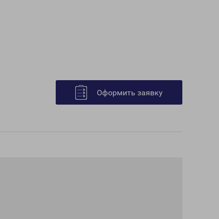
Оформить заявку