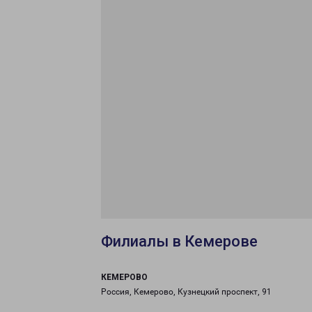
Филиалы в Кемерове
КЕМЕРОВО
Россия, Кемерово, Кузнецкий проспект, 91