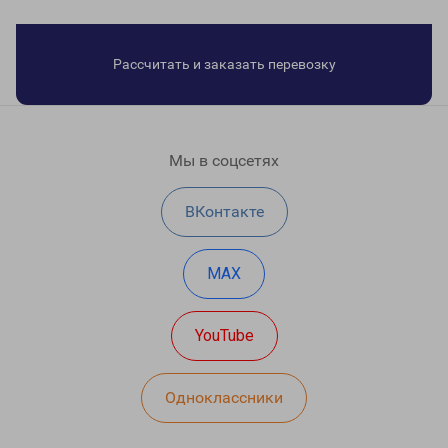
Рассчитать и заказать перевозку
Мы в соцсетях
ВКонтакте
MAX
YouTube
Одноклассники