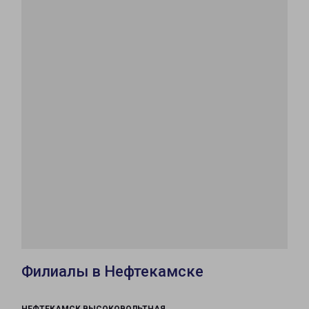
Филиалы в Нефтекамске