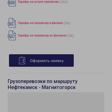
(xlsx)
Тарифы на услуги перевозки
(xls)
Тарифы на перевозку в филиал
(xls)
Тарифы на перевозку из филиала
Оформить заявку
Грузоперевозки по маршруту
Нефтекамск - Магнитогорск