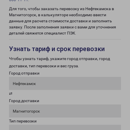
Для того, чтобы заказать перевозку из Нефтекамска в
Магнитогорск, в калькуляторе необходимо ввести
данные для расчета стоимости доставки и заполнить
заявку. После заполнения заявки с вами для уточнения
деталей свяжется специалист ПЭК.
Узнать тариф и срок перевозки
Чтобы узнать тариф, укажите город отправки, город
доставки, тип перевозки и вес груза.
Город отправки
Нефтекамск
⇄
Город доставки
Магнитогорск
Тип перевозки