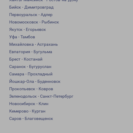
Бийск - Димитровград
Первоуральск - Адлер
Новомосковск - Рыбинск
Якутск - Егорьевск
Уфа - Тамбов
Михайловка - Астрахань
Евпатория - Бугульма
Брест - Костанай
Саранск - Бугуруслан
Самара - Прохладный
Йошкар-Ола - Буденновск
Прокопьевск - Ковров
Зеленодольск - Санкт-Петербург
Новосибирск - Клин
Кемерово - Курган
Саров - Благовещенск