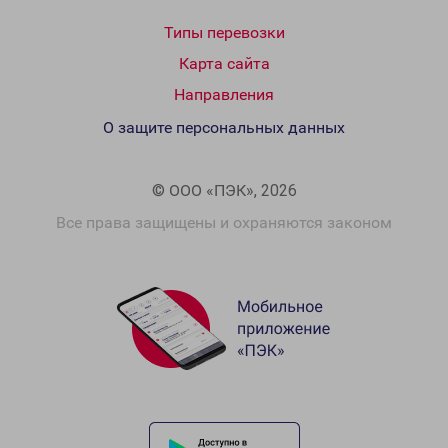
Типы перевозки
Карта сайта
Направления
О защите персональных данных
© ООО «ПЭК», 2026
Все права защищены и охраняются законом