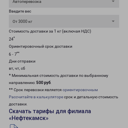
Автоперевозка
Введите вес
От 3000 кг
Стоимость доставки за 1 кг (включая НДС)
*
24
Ориентировочный срок доставки
**
6 - 7
Дни отправки
вт, чт, сб
* Минимальная стоимость доставки по выбранному
направлению:
500 руб
.
** Срок перевозки является
ориентировочным
Рассчитайте в калькуляторе
срок и детальную стоимость
доставки.
Скачать тарифы для филиала
«Нефтекамск»