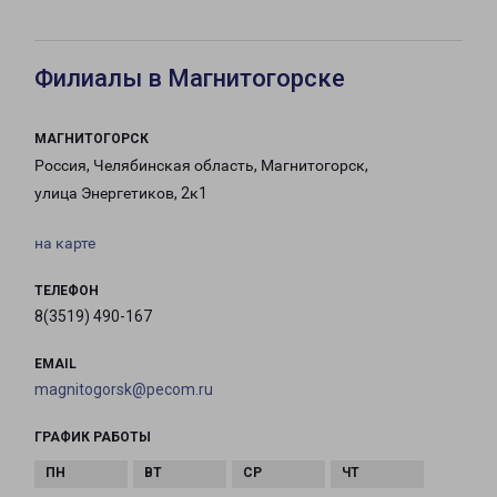
Филиалы в Магнитогорске
МАГНИТОГОРСК
Россия, Челябинская область, Магнитогорск,
улица Энергетиков, 2к1
на карте
ТЕЛЕФОН
8(3519) 490-167
EMAIL
magnitogorsk@pecom.ru
ГРАФИК РАБОТЫ