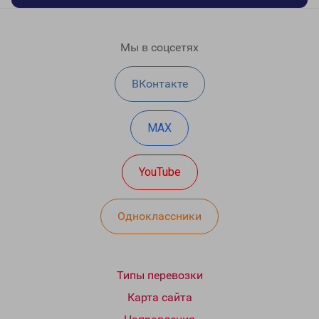
Мы в соцсетях
ВКонтакте
MAX
YouTube
Одноклассники
Типы перевозки
Карта сайта