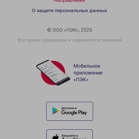
Направления
О защите персональных данных
© ООО «ПЭК», 2026
Все права защищены и охраняются законом