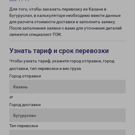
Для того, чтобы заказать перевозку из Казани в
Бугуруслан, в калькуляторе необходимо ввести данные
для расчета стоимости доставки и заполнить заявку.
После заполнения заявки с вами для уточнения деталей
свяжется специалист ПЭК.
Узнать тариф и срок перевозки
Чтобы узнать тариф, укажите город отправки, город
доставки, тип перевозки и вес груза.
Город отправки
Казань
⇄
Город доставки
Бугуруслан
Тип перевозки