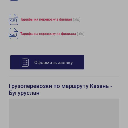
(xls)
Тарифы на перевозку в филиал
(xls)
Тарифы на перевозку из филиала
Оформить заявку
Грузоперевозки по маршруту Казань -
Бугуруслан