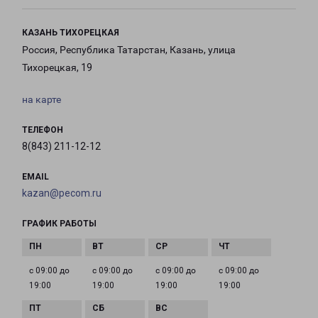
КАЗАНЬ ТИХОРЕЦКАЯ
Россия, Республика Татарстан, Казань, улица
Тихорецкая, 19
на карте
ТЕЛЕФОН
8(843) 211-12-12
EMAIL
kazan@pecom.ru
ГРАФИК РАБОТЫ
с 09:00 до
с 09:00 до
с 09:00 до
с 09:00 до
19:00
19:00
19:00
19:00