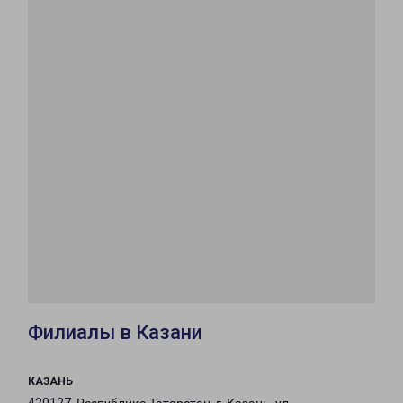
Филиалы в Казани
КАЗАНЬ