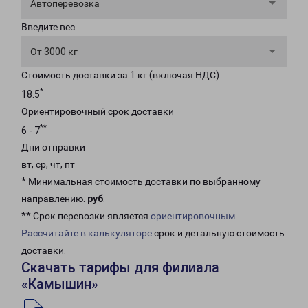
Автоперевозка
Введите вес
От 3000 кг
Стоимость доставки за 1 кг (включая НДС)
*
18.5
Ориентировочный срок доставки
**
6 - 7
Дни отправки
вт, ср, чт, пт
* Минимальная стоимость доставки по выбранному
направлению:
руб
.
** Срок перевозки является
ориентировочным
Рассчитайте в калькуляторе
срок и детальную стоимость
доставки.
Скачать тарифы для филиала
«Камышин»