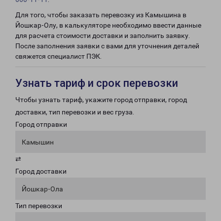
Для того, чтобы заказать перевозку из Камышина в
Йошкар-Олу, в калькуляторе необходимо ввести данные
для расчета стоимости доставки и заполнить заявку.
После заполнения заявки с вами для уточнения деталей
свяжется специалист ПЭК.
Узнать тариф и срок перевозки
Чтобы узнать тариф, укажите город отправки, город
доставки, тип перевозки и вес груза.
Город отправки
Камышин
⇄
Город доставки
Йошкар-Ола
Тип перевозки