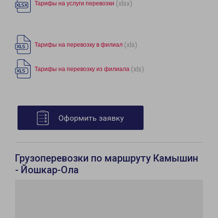
(xlsx)
Тарифы на услуги перевозки
(xls)
Тарифы на перевозку в филиал
(xls)
Тарифы на перевозку из филиала
Оформить заявку
Грузоперевозки по маршруту Камышин
- Йошкар-Ола