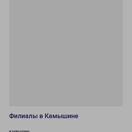
Филиалы в Камышине