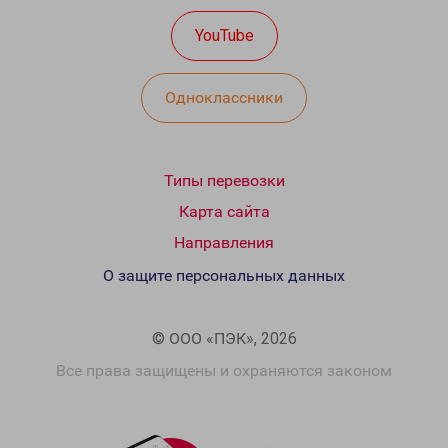
YouTube
Одноклассники
Типы перевозки
Карта сайта
Направления
О защите персональных данных
© ООО «ПЭК», 2026
Все права защищены и охраняются законом