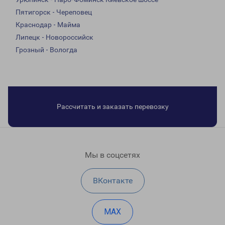
Пятигорск - Череповец
Краснодар - Майма
Липецк - Новороссийск
Грозный - Вологда
Рассчитать и заказать перевозку
Мы в соцсетях
ВКонтакте
MAX