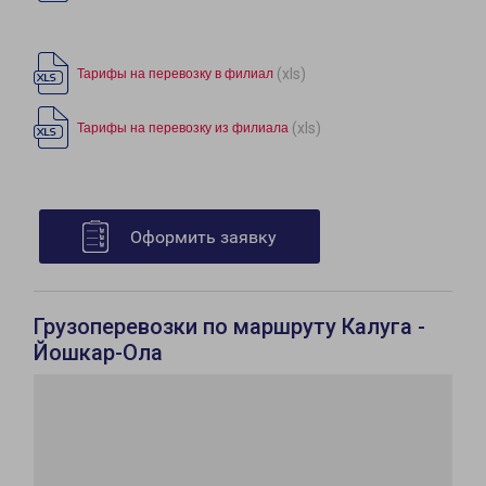
(xls)
Тарифы на перевозку в филиал
(xls)
Тарифы на перевозку из филиала
Оформить заявку
Грузоперевозки по маршруту Калуга -
Йошкар-Ола