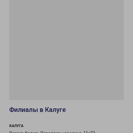
Филиалы в Калуге
КАЛУГА