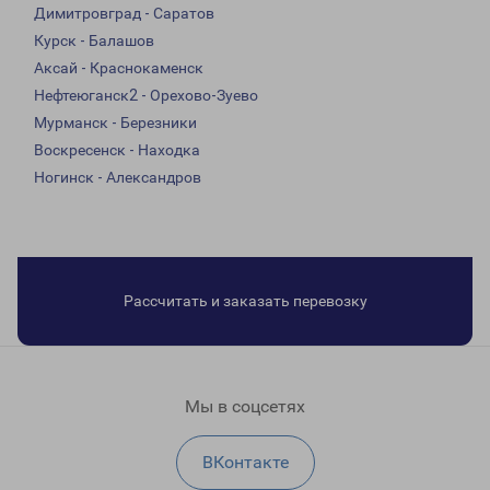
Димитровград - Саратов
Курск - Балашов
Аксай - Краснокаменск
Нефтеюганск2 - Орехово-Зуево
Мурманск - Березники
Воскресенск - Находка
Ногинск - Александров
Рассчитать и заказать перевозку
Мы в соцсетях
ВКонтакте