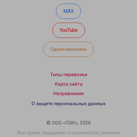
MAX
YouTube
Одноклассники
Типы перевозки
Карта сайта
Направления
О защите персональных данных
© ООО «ПЭК», 2026
Все права защищены и охраняются законом