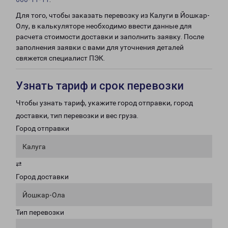
Для того, чтобы заказать перевозку из Калуги в Йошкар-
Олу, в калькуляторе необходимо ввести данные для
расчета стоимости доставки и заполнить заявку. После
заполнения заявки с вами для уточнения деталей
свяжется специалист ПЭК.
Узнать тариф и срок перевозки
Чтобы узнать тариф, укажите город отправки, город
доставки, тип перевозки и вес груза.
Город отправки
Калуга
⇄
Город доставки
Йошкар-Ола
Тип перевозки