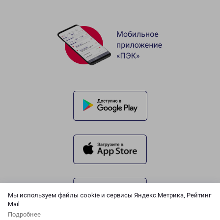
Мы используем файлы cookie и сервисы Яндекс.Метрика, Рейтинг
Mail
Подробнее