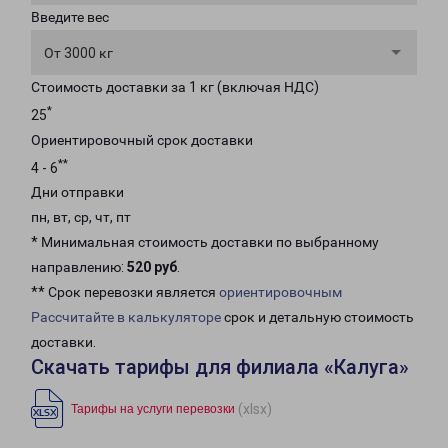
Введите вес
От 3000 кг
Стоимость доставки за 1 кг (включая НДС)
*
25
Ориентировочный срок доставки
**
4 - 6
Дни отправки
пн, вт, ср, чт, пт
* Минимальная стоимость доставки по выбранному
направлению:
520 руб
.
** Срок перевозки является
ориентировочным
Рассчитайте в калькуляторе
срок и детальную стоимость
доставки.
Скачать тарифы для филиала «Калуга»
(xlsx)
Тарифы на услуги перевозки