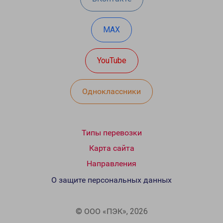
MAX
YouTube
Одноклассники
Типы перевозки
Карта сайта
Направления
О защите персональных данных
© ООО «ПЭК», 2026