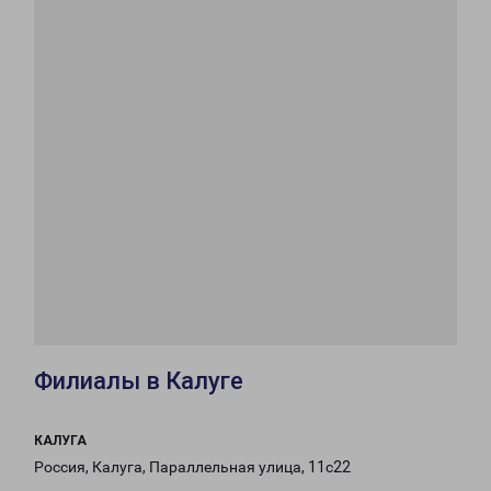
Филиалы в Калуге
КАЛУГА
Россия, Калуга, Параллельная улица, 11с22