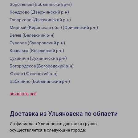
Воротынск (Бабынинский р-н)
Кондрово (Дзержинский р-н)
Товарково (Дзержинский р-н)
Мирный (Кировская обл.) (Оричевский р-н)
Белев (Белевский р-н)
Суворов (Суворовский р-н)
Козельск (Козельский р-н)
Сухиничи (Сухиничский р-н)
Богородское (Богородский р-н)
Юхнов (Юхновский р-н)
Бабынино (Бабынинский р-н)
показать всё
Доставка из Ульяновска по области
Из филиала в Ульяновске доставка грузов
осуществляется в следующие города: