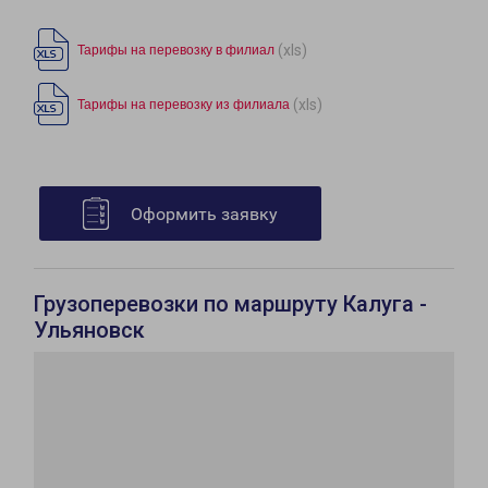
(xls)
Тарифы на перевозку в филиал
(xls)
Тарифы на перевозку из филиала
Оформить заявку
Грузоперевозки по маршруту Калуга -
Ульяновск