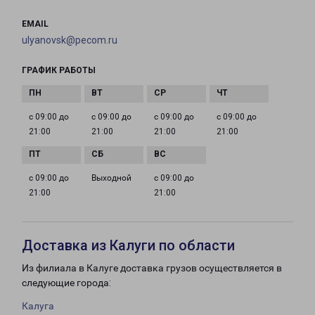
EMAIL
ulyanovsk@pecom.ru
ГРАФИК РАБОТЫ
с 09:00 до
с 09:00 до
с 09:00 до
с 09:00 до
21:00
21:00
21:00
21:00
с 09:00 до
Выходной
с 09:00 до
21:00
21:00
Доставка из Калуги по области
Из филиала в Калуге доставка грузов осуществляется в
следующие города:
Калуга