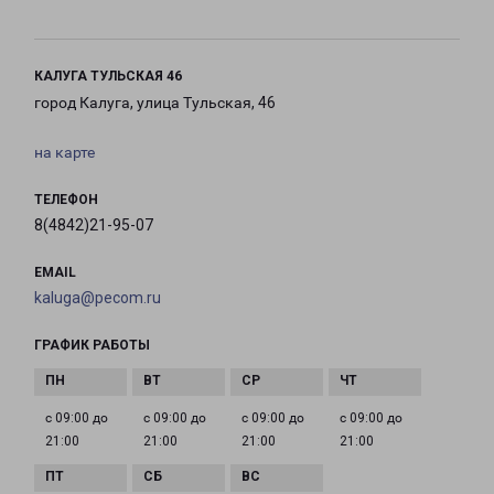
КАЛУГА ТУЛЬСКАЯ 46
город Калуга, улица Тульская, 46
на карте
ТЕЛЕФОН
8(4842)21-95-07
EMAIL
kaluga@pecom.ru
ГРАФИК РАБОТЫ
с 09:00 до
с 09:00 до
с 09:00 до
с 09:00 до
21:00
21:00
21:00
21:00