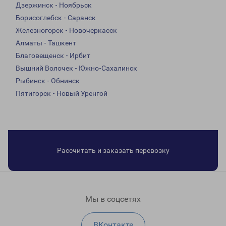
Дзержинск - Ноябрьск
Борисоглебск - Саранск
Железногорск - Новочеркасск
Алматы - Ташкент
Благовещенск - Ирбит
Вышний Волочек - Южно-Сахалинск
Рыбинск - Обнинск
Пятигорск - Новый Уренгой
Рассчитать и заказать перевозку
Мы в соцсетях
ВКонтакте