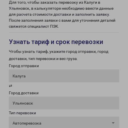
Для того, чтобы заказать перевозку из Калуги в
Ульяновск, в калькуляторе необходимо ввести данные
для расчета стоимости доставки и заполнить заявку.
После заполнения заявки с вами для уточнения деталей
свяжется специалист ПЭК.
Узнать тариф и срок перевозки
Чтобы узнать тариф, укажите город отправки, город
доставки, тип перевозки и вес груза.
Город отправки
Калуга
⇄
Город доставки
Ульяновск
Тип перевозки
Автоперевозка