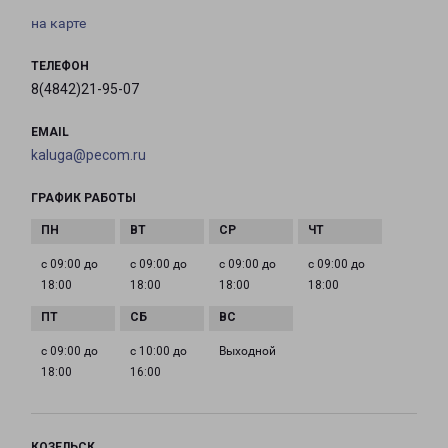
на карте
ТЕЛЕФОН
8(4842)21-95-07
EMAIL
kaluga@pecom.ru
ГРАФИК РАБОТЫ
с 09:00 до
с 09:00 до
с 09:00 до
с 09:00 до
18:00
18:00
18:00
18:00
с 09:00 до
с 10:00 до
Выходной
18:00
16:00
КОЗЕЛЬСК