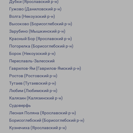
Дубки (Ярославский р-н)
Гужово (Даниловский р-н)
Волга (Некоузский р-н)
Высоково (Борисоглебский р-н)
Зарубино (Мышкинский р-н)
Красный Бор (Ярославский р-н)
Погорелка (Борисоглебский р-н)
Борок (Некоузский р-н)
Переславль-Залесский
Гаврилов-Ям (Гаврилов-Ямский р-н)
Ростов (Ростовский р-н)
Тутаев (Тутаевский р-н)
Любим (Любимский р-н)
Калязин (Калязинский р-н)
Судоверфь
Лесная Поляна (Ярославский р-н)
Борисоглебский (Борисоглебский р-н)
Кузнечиха (Ярославский р-н)