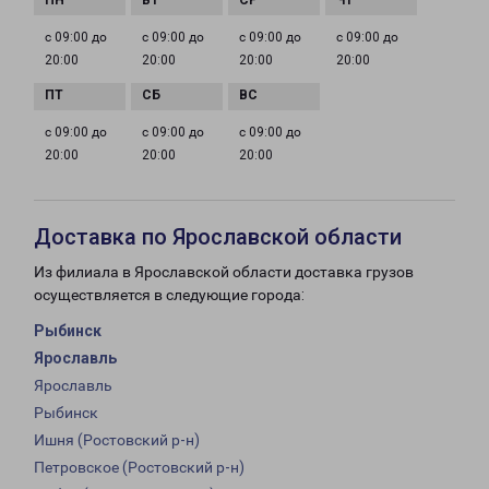
с 09:00 до
с 09:00 до
с 09:00 до
с 09:00 до
20:00
20:00
20:00
20:00
с 09:00 до
с 09:00 до
с 09:00 до
20:00
20:00
20:00
Доставка по Ярославской области
Из филиала в Ярославской области доставка грузов
осуществляется в следующие города:
Рыбинск
Ярославль
Ярославль
Рыбинск
Ишня (Ростовский р-н)
Петровское (Ростовский р-н)