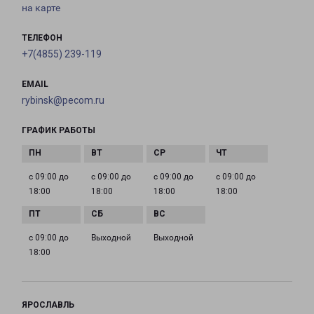
на карте
ТЕЛЕФОН
+7(4855) 239-119
EMAIL
rybinsk@pecom.ru
ГРАФИК РАБОТЫ
с 09:00 до
с 09:00 до
с 09:00 до
с 09:00 до
18:00
18:00
18:00
18:00
с 09:00 до
Выходной
Выходной
18:00
ЯРОСЛАВЛЬ