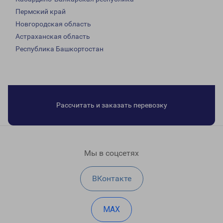
Пермский край
Новгородская область
Астраханская область
Республика Башкортостан
Рассчитать и заказать перевозку
Мы в соцсетях
ВКонтакте
MAX