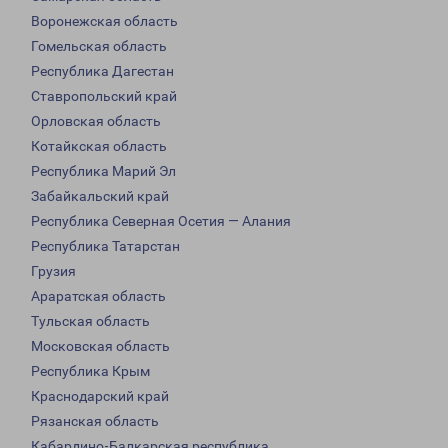
Воронежская область
Гомельская область
Республика Дагестан
Ставропольский край
Орловская область
Котайкская область
Республика Марий Эл
Забайкальский край
Республика Северная Осетия — Алания
Республика Татарстан
Грузия
Араратская область
Тульская область
Московская область
Республика Крым
Краснодарский край
Рязанская область
Кабардино-Балкарская республика