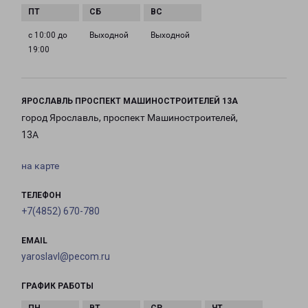
с 10:00 до
Выходной
Выходной
19:00
ЯРОСЛАВЛЬ ПРОСПЕКТ МАШИНОСТРОИТЕЛЕЙ 13А
город Ярославль, проспект Машиностроителей,
13А
на карте
ТЕЛЕФОН
+7(4852) 670-780
EMAIL
yaroslavl@pecom.ru
ГРАФИК РАБОТЫ