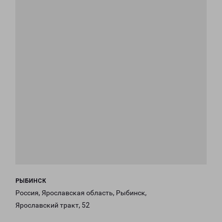
РЫБИНСК
Россия, Ярославская область, Рыбинск,
Ярославский тракт, 52