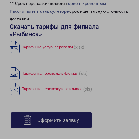
** Срок перевозки является
ориентировочным
Рассчитайте в калькуляторе
срок и детальную стоимость
доставки.
Скачать тарифы для филиала
«Рыбинск»
(xlsx)
Тарифы на услуги перевозки
(xls)
Тарифы на перевозку в филиал
(xls)
Тарифы на перевозку из филиала
Оформить заявку