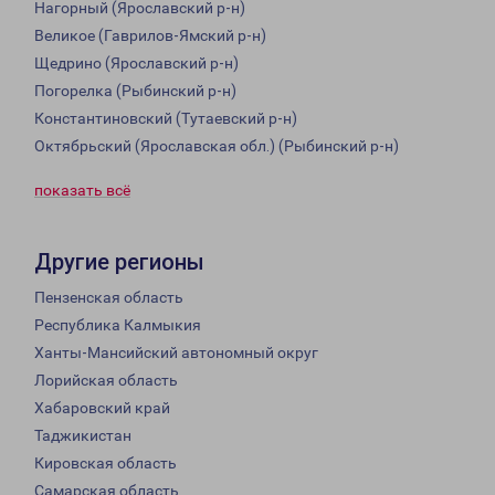
Нагорный (Ярославский р-н)
Великое (Гаврилов-Ямский р-н)
Щедрино (Ярославский р-н)
Погорелка (Рыбинский р-н)
Константиновский (Тутаевский р-н)
Октябрьский (Ярославская обл.) (Рыбинский р-н)
показать всё
Другие регионы
Пензенская область
Республика Калмыкия
Ханты-Мансийский автономный округ
Лорийская область
Хабаровский край
Таджикистан
Кировская область
Самарская область