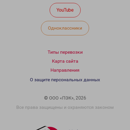
YouTube
Одноклассники
Типы перевозки
Карта сайта
Направления
О защите персональных данных
© ООО «ПЭК», 2026
Все права защищены и охраняются законом