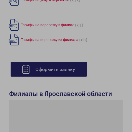
Тарифы на услуги перевозки
(xls)
Тарифы на перевозку в филиал
(xls)
Тарифы на перевозку из филиала
Оформить заявку
Филиалы в Ярославской области