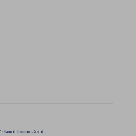
Собино (Шарканский р-н)