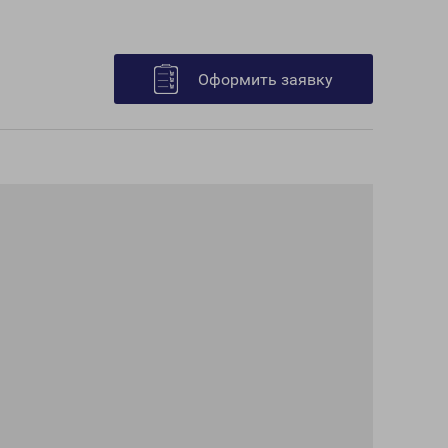
Оформить заявку