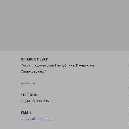
ИЖЕВСК СЕВЕР
Россия, Удмуртская Республика, Ижевск, ул.
Салютовская, 1
на карте
ТЕЛЕФОН
+7(3412) 333-235
EMAIL
izhevsk@pecom.ru