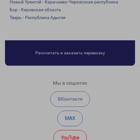
Новый Уренгой - Карачаево-Черкесская республика
Бор - Кировская область
Тверь - Республика Адыгея
Рассчитать и заказать перевозку
Мы в соцсетях
ВКонтакте
MAX
YouTube