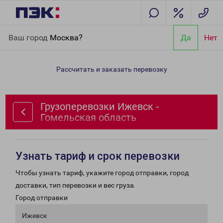
Главная
Направления
Грузоперевозки Ижевск - Гомельская
Ваш город
Москва?
Да
Нет
область
Рассчитать и заказать перевозку
Грузоперевозки Ижевск -
Гомельская область
Узнать тариф и срок перевозки
Чтобы узнать тариф, укажите город отправки, город
доставки, тип перевозки и вес груза.
Город отправки
Ижевск