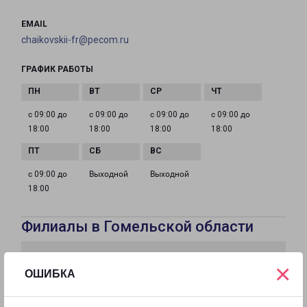
EMAIL
chaikovskii-fr@pecom.ru
ГРАФИК РАБОТЫ
с 09:00 до
с 09:00 до
с 09:00 до
с 09:00 до
18:00
18:00
18:00
18:00
с 09:00 до
Выходной
Выходной
18:00
Филиалы в Гомельской области
×
ОШИБКА