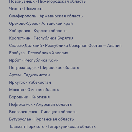
Новокузнецк - Нижегородская область
Чехов - Шымкент
Симферополь - Армавирская область
Орехово-Зуево - Алтайский край
Хабаровск - Курская область
Кропоткин - Республика Бурятия
Спасск-Дальний - Республика Северная Осетия — Алания
Елабуга - Республика Хакасия
Ирбит - Республика Коми
Петрозаводск - Ширакская область
Артем - Таджикистан
Иркутск - Узбекистан
Москва - Омская область
Боровичи - Киргизия
Нефтекамск - Амурская область
Благовещенск - Липецкая область
Бугуруслан - Курганская область
Ташкент Горького - Гегаркуникская область