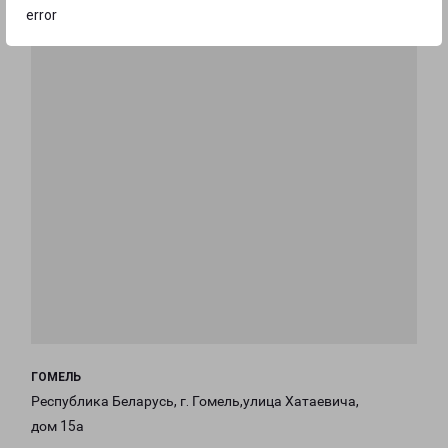
error
ГОМЕЛЬ
Республика Беларусь, г. Гомель,улица Хатаевича,
дом 15а