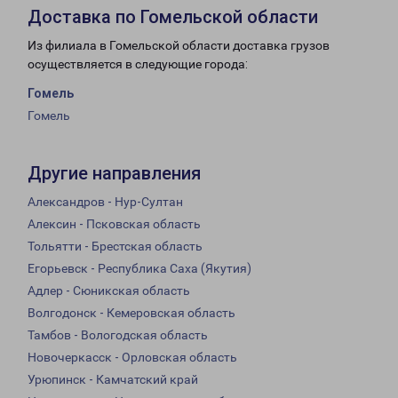
Доставка по Гомельской области
Из филиала в Гомельской области доставка грузов
осуществляется в следующие города:
Гомель
Гомель
Другие направления
Александров - Нур-Султан
Алексин - Псковская область
Тольятти - Брестская область
Егорьевск - Республика Саха (Якутия)
Адлер - Сюникская область
Волгодонск - Кемеровская область
Тамбов - Вологодская область
Новочеркасск - Орловская область
Урюпинск - Камчатский край