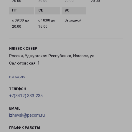
20:00
20:00
20:00
20:00
с 09:00 до
с 10:00 до
Выходной
20:00
16:00
ИЖЕВСК СЕВЕР
Россия, Удмуртская Республика, Ижевск, ул.
Салютовская, 1
на карте
ТЕЛЕФОН
+7(3412) 333-235
EMAIL
izhevsk@pecom.ru
ГРАФИК РАБОТЫ