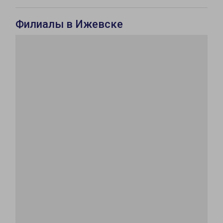
Филиалы в Ижевске