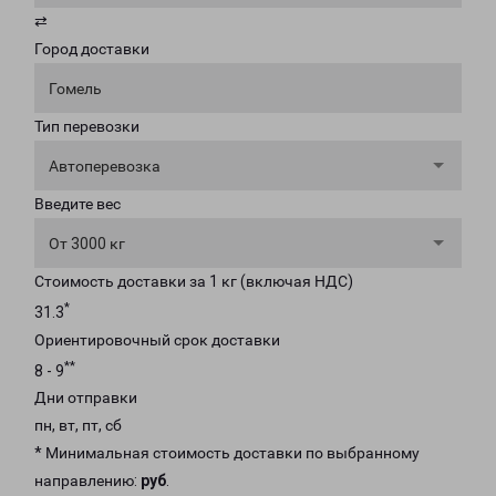
⇄
Город доставки
Гомель
Тип перевозки
Автоперевозка
Введите вес
От 3000 кг
Стоимость доставки за 1 кг (включая НДС)
*
31.3
Ориентировочный срок доставки
**
8 - 9
Дни отправки
пн, вт, пт, сб
* Минимальная стоимость доставки по выбранному
направлению:
руб
.