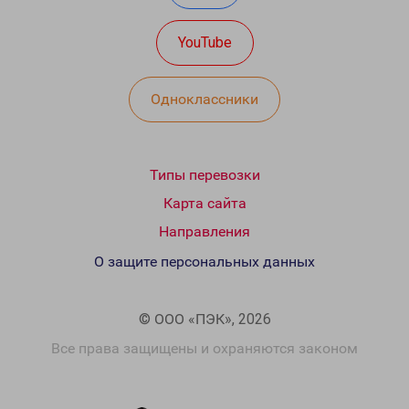
YouTube
Одноклассники
Типы перевозки
Карта сайта
Направления
О защите персональных данных
© ООО «ПЭК», 2026
Все права защищены и охраняются законом