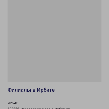
Филиалы в Ирбите
ИРБИТ