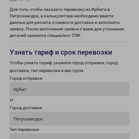
Для того, чтобы заказать перевозку из Ирбита в
Петрозаводск, в калькуляторе необходимо ввести
данные для расчета стоимости доставки и заполнить
заявку. После заполнения заявки с вами для уточнения
деталей свяжется специалист ПЭК.
Узнать тариф и срок перевозки
Чтобы узнать тариф, укажите город отправки, город
доставки, тип перевозки и вес груза.
Город отправки
Ирбит
⇄
Город доставки
Петрозаводск
Тип перевозки