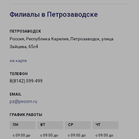
Филиалы в Петрозаводске
ПЕТРОЗАВОДСК
Россия, Республика Карелия, Петрозаводск, улица
Зайцева, 65с4
на карте
ТЕЛЕФОН
8(8142) 599-499
EMAIL
pz@pecom.ru
ГРАФИК РАБОТЫ
с 09:00 до
с 09:00 до
с 09:00 до
с 09:00 до