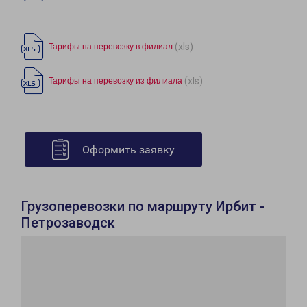
(xls)
Тарифы на перевозку в филиал
(xls)
Тарифы на перевозку из филиала
Оформить заявку
Грузоперевозки по маршруту Ирбит -
Петрозаводск