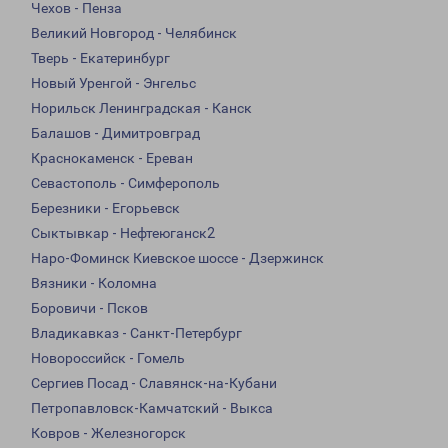
Чехов - Пенза
Великий Новгород - Челябинск
Тверь - Екатеринбург
Новый Уренгой - Энгельс
Норильск Ленинградская - Канск
Балашов - Димитровград
Краснокаменск - Ереван
Севастополь - Симферополь
Березники - Егорьевск
Сыктывкар - Нефтеюганск2
Наро-Фоминск Киевское шоссе - Дзержинск
Вязники - Коломна
Боровичи - Псков
Владикавказ - Санкт-Петербург
Новороссийск - Гомель
Сергиев Посад - Славянск-на-Кубани
Петропавловск-Камчатский - Выкса
Ковров - Железногорск