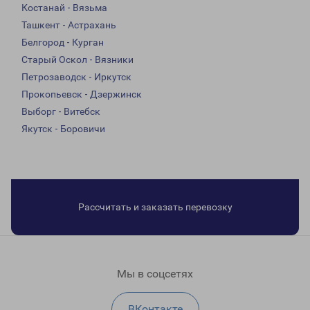
Костанай - Вязьма
Ташкент - Астрахань
Белгород - Курган
Старый Оскол - Вязники
Петрозаводск - Иркутск
Прокопьевск - Дзержинск
Выборг - Витебск
Якутск - Боровичи
Рассчитать и заказать перевозку
Мы в соцсетях
ВКонтакте