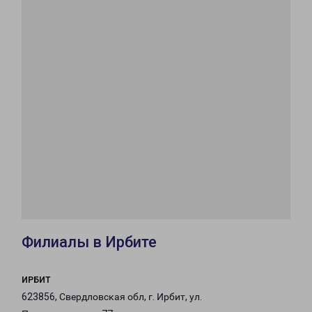
Филиалы в Ирбите
ИРБИТ
623856, Свердловская обл, г. Ирбит, ул.