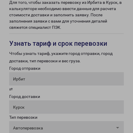
Для того, чтобы заказать перевозку из Ирбита в Курск, в
калькуляторе необходимо ввести данные для расчета
стоимости доставки и заполнить заявку. После
заполнения заявки с вами для уточнения деталей
свяжется специалист ПЭК.
Узнать тариф и срок перевозки
Чтобы узнать тариф, укажите город отправки, город
доставки, тип перевозки и вес груза.
Город отправки
Ирбит
⇄
Город доставки
Курск
Тип перевозки
Автоперевозка