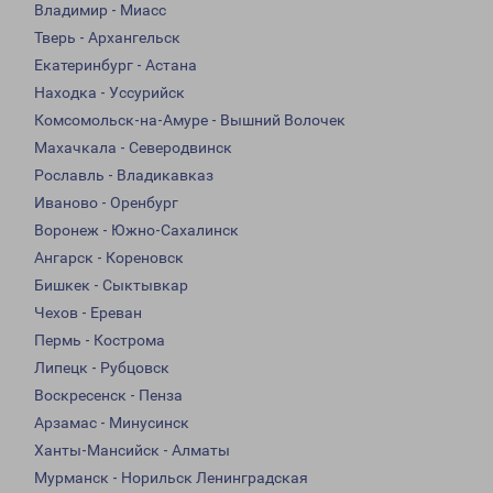
Владимир - Миасс
Тверь - Архангельск
Екатеринбург - Астана
Находка - Уссурийск
Комсомольск-на-Амуре - Вышний Волочек
Махачкала - Северодвинск
Рославль - Владикавказ
Иваново - Оренбург
Воронеж - Южно-Сахалинск
Ангарск - Кореновск
Бишкек - Сыктывкар
Чехов - Ереван
Пермь - Кострома
Липецк - Рубцовск
Воскресенск - Пенза
Арзамас - Минусинск
Ханты-Мансийск - Алматы
Мурманск - Норильск Ленинградская