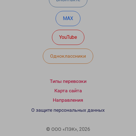
MAX
YouTube
Одноклассники
Типы перевозки
Карта сайта
Направления
О защите персональных данных
© ООО «ПЭК», 2026