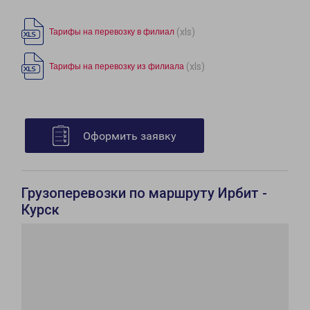
(xls)
Тарифы на перевозку в филиал
(xls)
Тарифы на перевозку из филиала
Оформить заявку
Грузоперевозки по маршруту Ирбит -
Курск