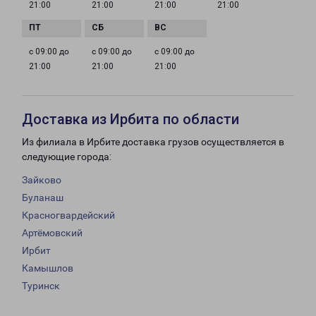
21:00
21:00
21:00
21:00
с 09:00 до
с 09:00 до
с 09:00 до
21:00
21:00
21:00
Доставка из Ирбита по области
Из филиала в Ирбите доставка грузов осуществляется в
следующие города:
Зайково
Буланаш
Красногвардейский
Артёмовский
Ирбит
Камышлов
Туринск