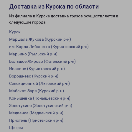
Доставка из Курска по области
Из филиала в Курске доставка грузов осуществляется в
следующие города:
Курск
Маршала Жукова (Курский р-н)
им. Карла Либкнехта (Курчатовский р-н)
Марьино (Рыльский р-н)
Большое Жирово (Фатежский р-н)
Иванино (Курчатовский р-н)
Ворошнево (Курский р-н)
Селекционный (Льговский р-н)
Майская Заря (Курский р-н)
Конышевка (Конышевский р-н)
Золотухино (Золотухинский р-н)
Медвенка (Медвенский р-н)
Пристень (Пристенский р-н)
Щигры