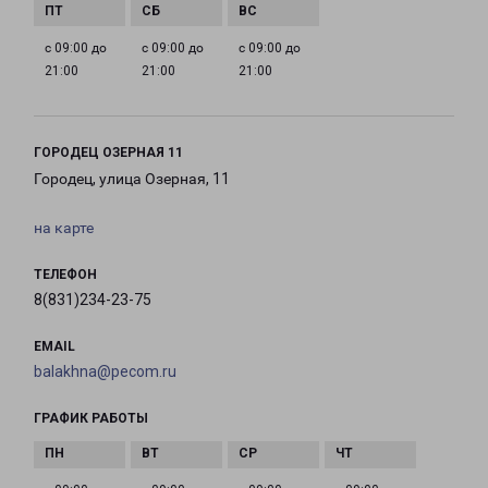
с 09:00 до
с 09:00 до
с 09:00 до
21:00
21:00
21:00
ГОРОДЕЦ ОЗЕРНАЯ 11
Городец, улица Озерная, 11
на карте
ТЕЛЕФОН
8(831)234-23-75
EMAIL
balakhna@pecom.ru
ГРАФИК РАБОТЫ