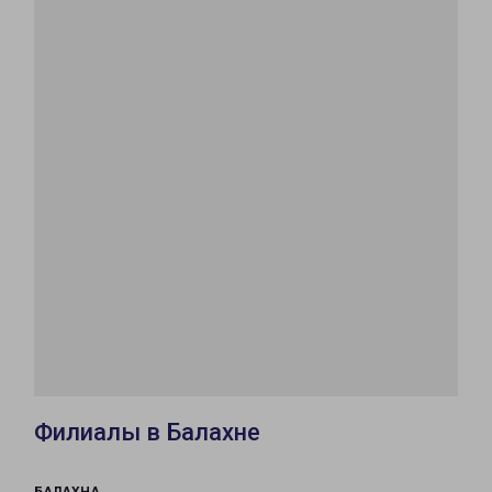
Филиалы в Балахне