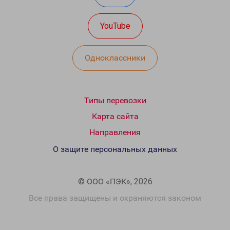
YouTube
Одноклассники
Типы перевозки
Карта сайта
Направления
О защите персональных данных
© ООО «ПЭК», 2026
Все права защищены и охраняются законом