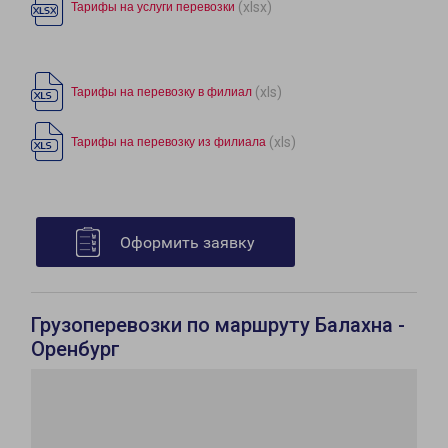
(xlsx)
Тарифы на услуги перевозки
(xls)
Тарифы на перевозку в филиал
(xls)
Тарифы на перевозку из филиала
Оформить заявку
Грузоперевозки по маршруту Балахна -
Оренбург