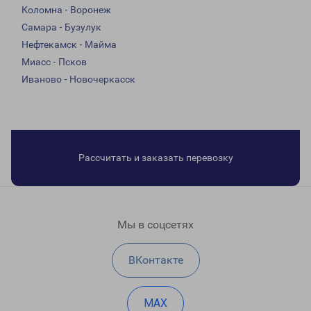
Коломна - Воронеж
Самара - Бузулук
Нефтекамск - Майма
Миасс - Псков
Иваново - Новочеркасск
Рассчитать и заказать перевозку
Мы в соцсетях
ВКонтакте
MAX