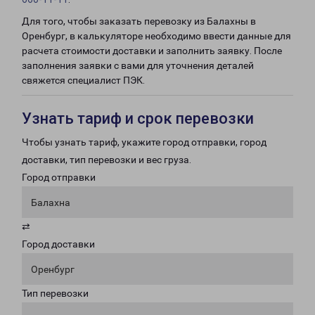
Для того, чтобы заказать перевозку из Балахны в
Оренбург, в калькуляторе необходимо ввести данные для
расчета стоимости доставки и заполнить заявку. После
заполнения заявки с вами для уточнения деталей
свяжется специалист ПЭК.
Узнать тариф и срок перевозки
Чтобы узнать тариф, укажите город отправки, город
доставки, тип перевозки и вес груза.
Город отправки
Балахна
⇄
Город доставки
Оренбург
Тип перевозки