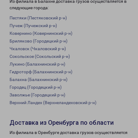
Из филиала в Балахне доставка грузов осуществляется в
следующие города:
Пестяки (Пестяковский р-н)
Пучеж (Пучежский р-н)
Ковернино (Ковернинский р-н)
Бриляково (Городецкий р-н)
Чкаловск (Чкаловский р-н)
Сокольское (Сокольский р-н)
Лукино (Балахнинский р-н)
Гидроторф (Балахнинский р-н)
Балахна (Балахнинский р-н)
Городец (Городецкий р-н)
Заволжье (Городецкий р-н)
Верхний Ландех (Верхнеландеховский р-н)
Доставка из Оренбурга по области
Из филиала в Оренбурге доставка грузов осуществляется