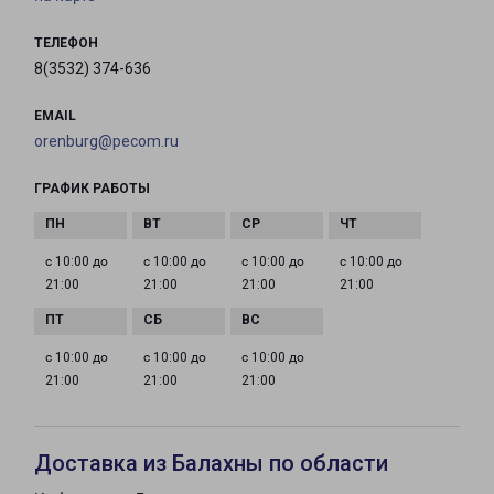
ТЕЛЕФОН
8(3532) 374-636
EMAIL
orenburg@pecom.ru
ГРАФИК РАБОТЫ
с 10:00 до
с 10:00 до
с 10:00 до
с 10:00 до
21:00
21:00
21:00
21:00
с 10:00 до
с 10:00 до
с 10:00 до
21:00
21:00
21:00
Доставка из Балахны по области