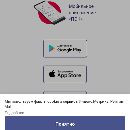
Мы используем файлы cookie и сервисы Яндекс.Метрика, Рейтинг
Mail
Подробнее
Понятно