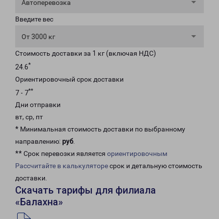
Автоперевозка
Введите вес
От 3000 кг
Стоимость доставки за 1 кг (включая НДС)
*
24.6
Ориентировочный срок доставки
**
7 - 7
Дни отправки
вт, ср, пт
* Минимальная стоимость доставки по выбранному
направлению:
руб
.
** Срок перевозки является
ориентировочным
Рассчитайте в калькуляторе
срок и детальную стоимость
доставки.
Скачать тарифы для филиала
«Балахна»