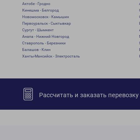
Актобе - Гродно
Кинешма - Белгород
Новомосковск - Камышин
Первоуральск - Сыктывкар
Сургут - Шымкент
Анапа - Нижний Новгород
Ставрополь - Березники
Балашов - Клин
Ханты-Мансийск - Электросталь
Рассчитать и заказать перевозку