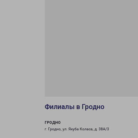
Филиалы в Гродно
ГРОДНО
г. Гродно, ул. Якуба Коласа, д. 38А/3