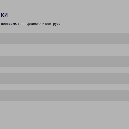
зки
доставки, тип перевозки и вес груза.