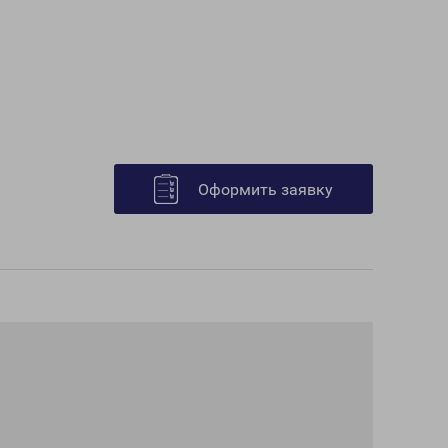
Оформить заявку