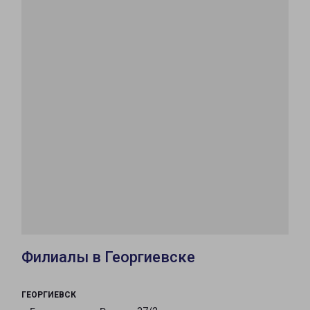
Филиалы в Георгиевске
ГЕОРГИЕВСК