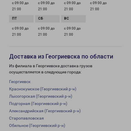
с 09:00 до
с 09:00 до
с 09:00 до
с 09:00 до
21:00
21:00
21:00
21:00
с 09:00 до
с 09:00 до
с 09:00 до
21:00
21:00
21:00
Доставка из Геогриевска по области
Из филиала в Георгиевске доставка грузов
осуществляется в следующие города:
Георгиевск
Краснокумское (Георгиевский р-н)
Лысогорская (Георгиевский р-н)
Подгорная (Георгиевский р-н)
Александрийская (Георгиевский р-н)
Старопавловская
Обильное (Георгиевский р-н)