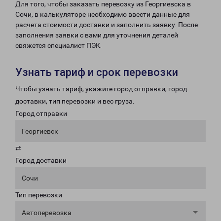
Для того, чтобы заказать перевозку из Георгиевска в
Сочи, в калькуляторе необходимо ввести данные для
расчета стоимости доставки и заполнить заявку. После
заполнения заявки с вами для уточнения деталей
свяжется специалист ПЭК.
Узнать тариф и срок перевозки
Чтобы узнать тариф, укажите город отправки, город
доставки, тип перевозки и вес груза.
Город отправки
Георгиевск
⇄
Город доставки
Сочи
Тип перевозки
Автоперевозка