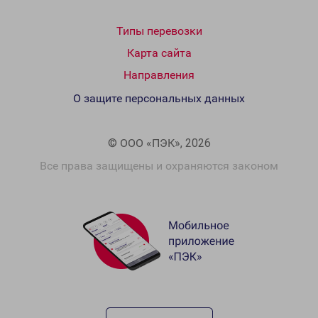
Типы перевозки
Карта сайта
Направления
О защите персональных данных
© ООО «ПЭК», 2026
Все права защищены и охраняются законом