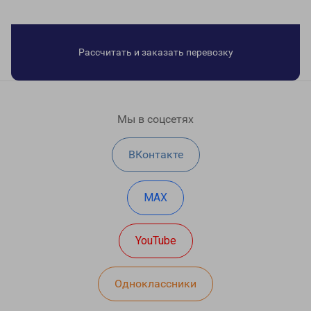
Рассчитать и заказать перевозку
Мы в соцсетях
ВКонтакте
MAX
YouTube
Одноклассники