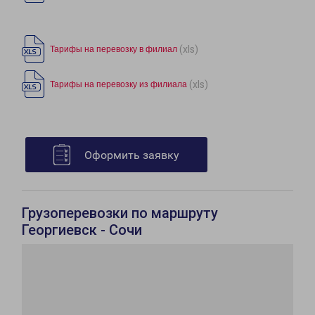
(xls)
Тарифы на перевозку в филиал
(xls)
Тарифы на перевозку из филиала
Оформить заявку
Грузоперевозки по маршруту
Георгиевск - Сочи