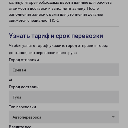
калькуляторе необходимо ввести данные для расчета
стоимости доставки и заполнить заявку. После
заполнения заявки с вами для уточнения деталей
свяжется специалист ПЭК.
Узнать тариф и срок перевозки
Чтобы узнать тариф, укажите город отправки, город
доставки, тип перевозки и вес груза.
Город отправки
Ереван
⇄
Город доставки
Тула
Тип перевозки
Автоперевозка
Введите вес