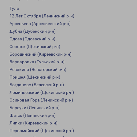
Тула
12 Лет Октября (Ленинский р-н)
Арсеньево (Арсеньевский р-н)
Дубна (Дубенский р-н)
Одоев (Одоевский р-н)
Советск (Щекинский р-н)
Бородинский (Киреевский р-н)
Варваровка (Тульский р-н)
Ревякино (Ясногорский р-н)
Пришня (Щекинский р-н)
Богданово (Белевский р-н)
Ломинцевский (Щекинский р-н)
Осиновая Гора (Ленинский р-н)
Барсуки (Ленинский р-н)
Шатск (Ленинский р-н)
Липки (Киреевский р-н)
Первомайский (Щекинский р-н)