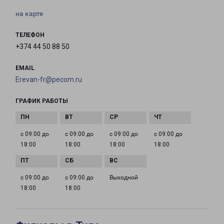
на карте
ТЕЛЕФОН
+374 44 50 88 50
EMAIL
Erevan-fr@pecom.ru
ГРАФИК РАБОТЫ
с 09:00 до
с 09:00 до
с 09:00 до
с 09:00 до
18:00
18:00
18:00
18:00
с 09:00 до
с 09:00 до
Выходной
18:00
18:00