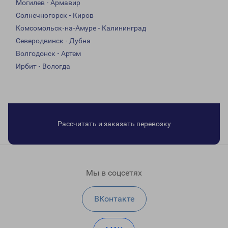
Могилев - Армавир
Солнечногорск - Киров
Комсомольск-на-Амуре - Калининград
Северодвинск - Дубна
Волгодонск - Артем
Ирбит - Вологда
Рассчитать и заказать перевозку
Мы в соцсетях
ВКонтакте