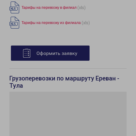
(xls)
Тарифы на перевозку в филиал
(xls)
Тарифы на перевозку из филиала
Оформить заявку
Грузоперевозки по маршруту Ереван -
Тула