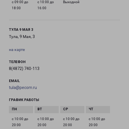
с 09:00 до
с 10:00 до
Выходной
18:00
16:00
ТУЛА 9 МАЯ 3
Тула, 9 Мая, 3
на карте
ТЕЛЕФОН
8(4872) 740-113
EMAIL
tula@pecom.ru
ГРАФИК РАБОТЫ
с 10:00 до
с 10:00 до
с 10:00 до
с 10:00 до
20:00
20:00
20:00
20:00