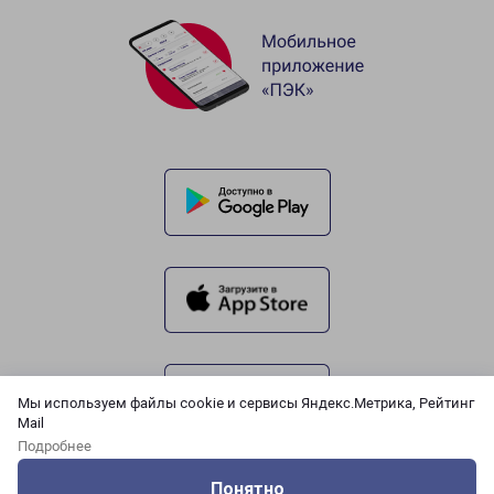
Мы используем файлы cookie и сервисы Яндекс.Метрика, Рейтинг
Mail
Подробнее
Понятно