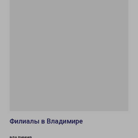
Филиалы в Владимире