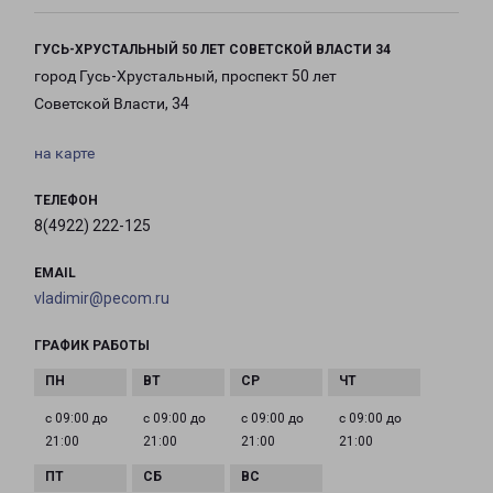
ГУСЬ-ХРУСТАЛЬНЫЙ 50 ЛЕТ СОВЕТСКОЙ ВЛАСТИ 34
город Гусь-Хрустальный, проспект 50 лет
Советской Власти, 34
на карте
ТЕЛЕФОН
8(4922) 222-125
EMAIL
vladimir@pecom.ru
ГРАФИК РАБОТЫ
с 09:00 до
с 09:00 до
с 09:00 до
с 09:00 до
21:00
21:00
21:00
21:00