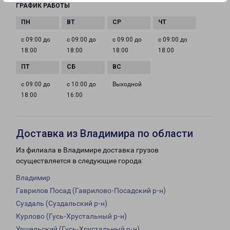
ГРАФИК РАБОТЫ
с 09:00 до
с 09:00 до
с 09:00 до
с 09:00 до
18:00
18:00
18:00
18:00
с 09:00 до
с 10:00 до
Выходной
18:00
16:00
Доставка из Владимира по области
Из филиала в Владимире доставка грузов
осуществляется в следующие города:
Владимир
Гаврилов Посад (Гаврилово-Посадский р-н)
Суздаль (Суздальский р-н)
Курлово (Гусь-Хрустальный р-н)
Уршельский (Гусь-Хрустальный р-н)