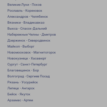
Великие Луки - Псков
Рославль - Кореновск
Александров - Челябинск
Вязники - Владикавказ
Выкса - Спасск-Дальний
Набережные Челны - Дмитров
Дзержинск - Северодвинск
Майкоп - Выборг
Новомосковск - Магнитогорск
Новокузнецк - Хасавюрт
Сургут - Санкт-Петербург
Благовещенск - Бор
Волгоград - Сергиев Посад
Рязань - Уссурийск
Липецк - Ангарск
Бийск - Якутск
Арзамас - Артем