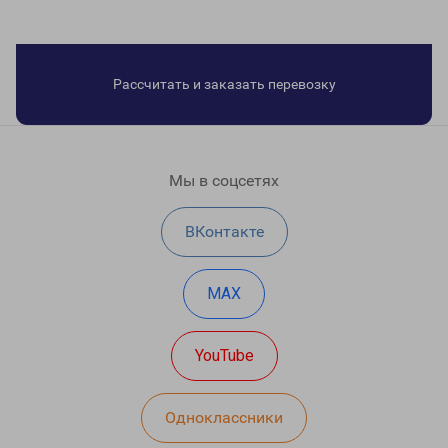
Рассчитать и заказать перевозку
Мы в соцсетях
ВКонтакте
MAX
YouTube
Одноклассники