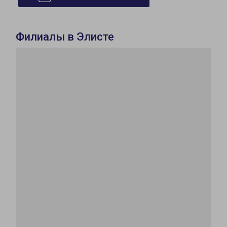
Филиалы в Элисте