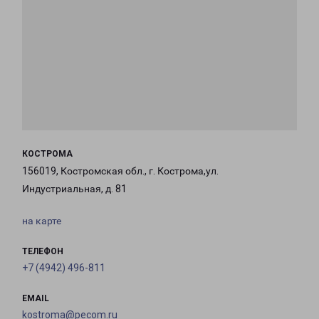
КОСТРОМА
156019, Костромская обл., г. Кострома,ул.
Индустриальная, д. 81
на карте
ТЕЛЕФОН
+7 (4942) 496-811
EMAIL
kostroma@pecom.ru