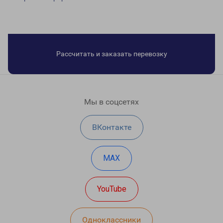
Рассчитать и заказать перевозку
Мы в соцсетях
ВКонтакте
MAX
YouTube
Одноклассники