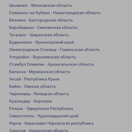
Шымкент - Московская область
Славянск-на-Кубани - Нижегородская область
Вязники - Белгородская область
Биробиджан - Смоленская область
Таганрог - Ширакская область
Буденновск - Красноярский край
Ленинградская Станица - Гомельская область
Уссурийск - Воронежская область
Стамбул Олимпик - Архангельская область
Балахна - Мурманская область
Аксай - Республика Крым
Бийск - Омская область
Череповец - Липецкая область
Краснодар - Киргизия
Рязань - Удмуртская Республика
Севастополь - Краснодарский край
Киров - Карачаево-Черкесская республика
Саратов - Араратская область