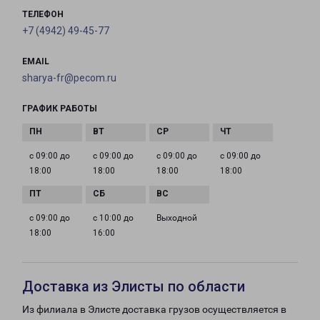
ТЕЛЕФОН
+7 (4942) 49-45-77
EMAIL
sharya-fr@pecom.ru
ГРАФИК РАБОТЫ
с 09:00 до
с 09:00 до
с 09:00 до
с 09:00 до
18:00
18:00
18:00
18:00
с 09:00 до
с 10:00 до
Выходной
18:00
16:00
Доставка из Элисты по области
Из филиала в Элисте доставка грузов осуществляется в