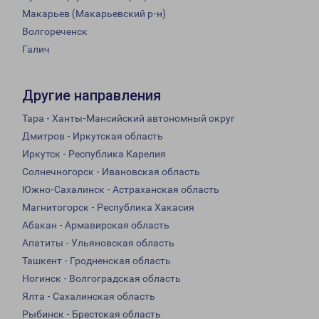
Макарьев (Макарьевский р-н)
Волгореченск
Галич
Другие направления
Тара - Ханты-Мансийский автономный округ
Дмитров - Иркутская область
Иркутск - Республика Карелия
Солнечногорск - Ивановская область
Южно-Сахалинск - Астраханская область
Магнитогорск - Республика Хакасия
Абакан - Армавирская область
Апатиты - Ульяновская область
Ташкент - Гродненская область
Ногинск - Волгоградская область
Ялта - Сахалинская область
Рыбинск - Брестская область