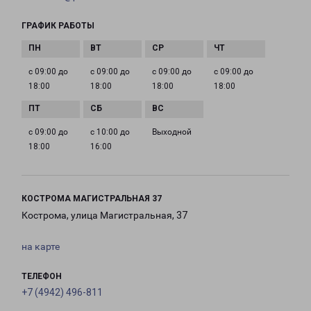
ГРАФИК РАБОТЫ
с 09:00 до
с 09:00 до
с 09:00 до
с 09:00 до
18:00
18:00
18:00
18:00
с 09:00 до
с 10:00 до
Выходной
18:00
16:00
КОСТРОМА МАГИСТРАЛЬНАЯ 37
Кострома, улица Магистральная, 37
на карте
ТЕЛЕФОН
+7 (4942) 496-811