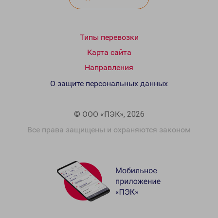
Типы перевозки
Карта сайта
Направления
О защите персональных данных
© ООО «ПЭК», 2026
Все права защищены и охраняются законом