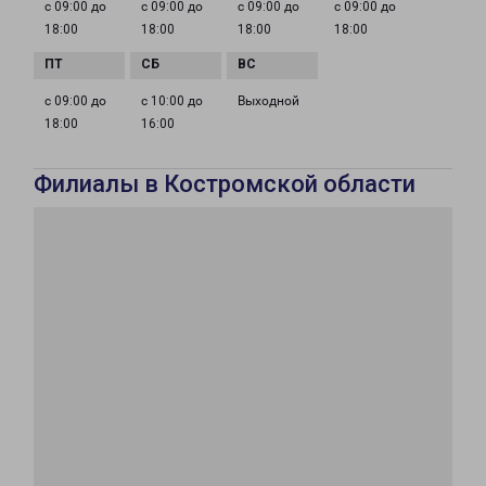
с 09:00 до
с 09:00 до
с 09:00 до
с 09:00 до
18:00
18:00
18:00
18:00
с 09:00 до
с 10:00 до
Выходной
18:00
16:00
Филиалы в Костромской области