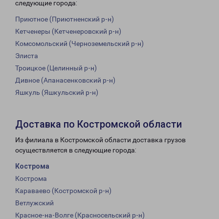
следующие города:
Приютное (Приютненский р-н)
Кетченеры (Кетченеровский р-н)
Комсомольский (Черноземельский р-н)
Элиста
Троицкое (Целинный р-н)
Дивное (Апанасенковский р-н)
Яшкуль (Яшкульский р-н)
Доставка по Костромской области
Из филиала в Костромской области доставка грузов
осуществляется в следующие города:
Кострома
Кострома
Караваево (Костромской р-н)
Ветлужский
Красное-на-Волге (Красносельский р-н)