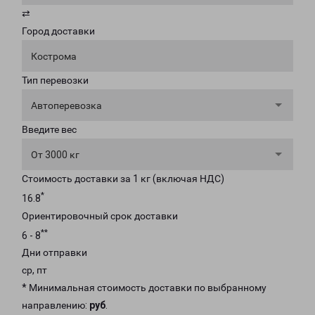
⇄
Город доставки
Кострома
Тип перевозки
Автоперевозка
Введите вес
От 3000 кг
Стоимость доставки за 1 кг (включая НДС)
*
16.8
Ориентировочный срок доставки
**
6 - 8
Дни отправки
ср, пт
* Минимальная стоимость доставки по выбранному
направлению:
руб
.