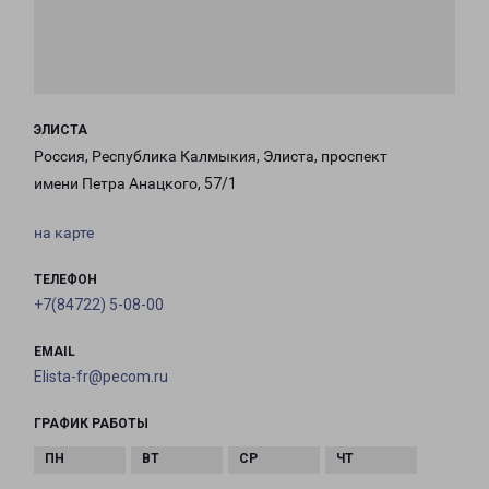
ЭЛИСТА
Россия, Республика Калмыкия, Элиста, проспект
имени Петра Анацкого, 57/1
на карте
ТЕЛЕФОН
+7(84722) 5-08-00
EMAIL
Elista-fr@pecom.ru
ГРАФИК РАБОТЫ