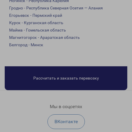
Ногинск - Республика Карелия
Гродно - Республика Северная Осетия — Алания
Егорьевск - Пермский край
Курск - Курганская область
Майма - Гомельская область
Магнитогорск - Араратская область
Белгород - Минск
Рассчитать и заказать перевозку
Мы в соцсетях
ВКонтакте