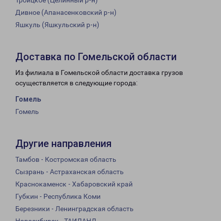
Троицкое (Целинный р-н)
Дивное (Апанасенковский р-н)
Яшкуль (Яшкульский р-н)
Доставка по Гомельской области
Из филиала в Гомельской области доставка грузов
осуществляется в следующие города:
Гомель
Гомель
Другие направления
Тамбов - Костромская область
Сызрань - Астраханская область
Краснокаменск - Хабаровский край
Губкин - Республика Коми
Березники - Ленинградская область