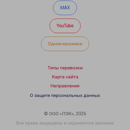
MAX
YouTube
Одноклассники
Типы перевозки
Карта сайта
Направления
О защите персональных данных
© ООО «ПЭК», 2026
Все права защищены и охраняются законом