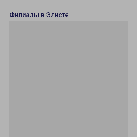
Филиалы в Элисте