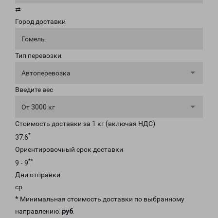
⇄
Город доставки
Гомель
Тип перевозки
Автоперевозка
Введите вес
От 3000 кг
Стоимость доставки за 1 кг (включая НДС)
*
37.6
Ориентировочный срок доставки
**
9 - 9
Дни отправки
ср
* Минимальная стоимость доставки по выбранному
направлению:
руб
.