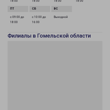
18:00
18:00
18:00
18:00
с 09:00 до
с 10:00 до
Выходной
18:00
16:00
Филиалы в Гомельской области