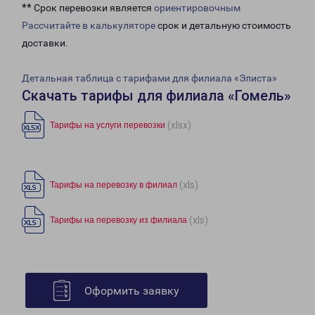
** Срок перевозки является
ориентировочным
Рассчитайте в калькуляторе
срок и детальную стоимость
доставки.
Детальная таблица с тарифами для филиала «Элиста»
Скачать тарифы для филиала «Гомель»
(xlsx)
Тарифы на услуги перевозки
(xls)
Тарифы на перевозку в филиал
(xls)
Тарифы на перевозку из филиала
Оформить заявку