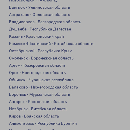
Новосибирск - ТАИЛАНД
Бангкок - Ульяновская область
Астрахань - Орловская область
Владикавказ - Белгородская область
Душанбе - Республика Дагестан
Казань - Красноярский край
Каменск-Шахтинский - Котайкская область
Октябрьский - Республика Крым
Смоленск - Воронежская область
Артем - Кемеровская область
Орск - Новгородская область
Обнинск - Чувашская республика
Балаково - Нижегородская область
Воронеж - Мурманская область
Ангарск - Ростовская область
Ноябрьск - Витебская область
Киров - Брянская область
Альметьевск - Республика Бурятия