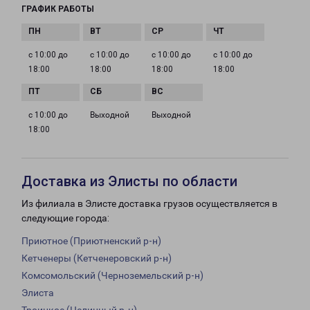
ГРАФИК РАБОТЫ
с 10:00 до
с 10:00 до
с 10:00 до
с 10:00 до
18:00
18:00
18:00
18:00
с 10:00 до
Выходной
Выходной
18:00
Доставка из Элисты по области
Из филиала в Элисте доставка грузов осуществляется в
следующие города:
Приютное (Приютненский р-н)
Кетченеры (Кетченеровский р-н)
Комсомольский (Черноземельский р-н)
Элиста