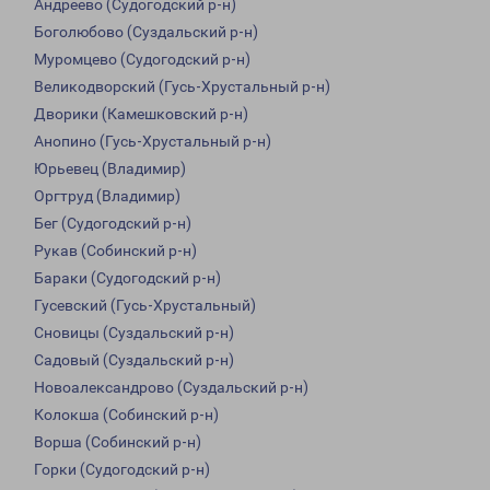
Андреево (Судогодский р-н)
Боголюбово (Суздальский р-н)
Муромцево (Судогодский р-н)
Великодворский (Гусь-Хрустальный р-н)
Дворики (Камешковский р-н)
Анопино (Гусь-Хрустальный р-н)
Юрьевец (Владимир)
Оргтруд (Владимир)
Бег (Судогодский р-н)
Рукав (Собинский р-н)
Бараки (Судогодский р-н)
Гусевский (Гусь-Хрустальный)
Сновицы (Суздальский р-н)
Садовый (Суздальский р-н)
Новоалександрово (Суздальский р-н)
Колокша (Собинский р-н)
Ворша (Собинский р-н)
Горки (Судогодский р-н)