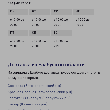
ГРАФИК РАБОТЫ
с 10:00 до
с 10:00 до
с 10:00 до
с 10:00 до
20:00
20:00
20:00
20:00
с 10:00 до
с 10:00 до
с 10:00 до
20:00
20:00
20:00
Доставка из Елабуги по области
Из филиала в Елабуге доставка грузов осуществляется в
следующие города:
Сосновка (Вятскополянский р-н)
Красная Поляна (Вятскополянский р-н)
Елабуга СЭЗ Алабуга (Елабужский р-н)
Кизнер (Кизнерский р-н)