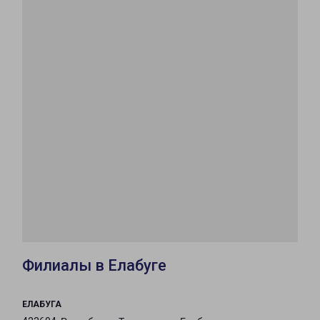
Филиалы в Елабуге
ЕЛАБУГА