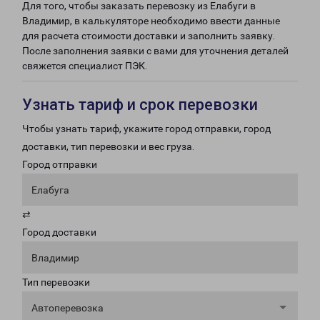
Для того, чтобы заказать перевозку из Елабуги в
Владимир, в калькуляторе необходимо ввести данные
для расчета стоимости доставки и заполнить заявку.
После заполнения заявки с вами для уточнения деталей
свяжется специалист ПЭК.
Узнать тариф и срок перевозки
Чтобы узнать тариф, укажите город отправки, город
доставки, тип перевозки и вес груза.
Город отправки
Елабуга
⇄
Город доставки
Владимир
Тип перевозки
Автоперевозка