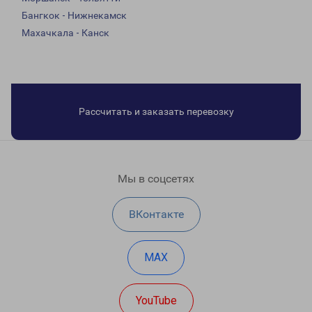
Бангкок - Нижнекамск
Махачкала - Канск
Рассчитать и заказать перевозку
Мы в соцсетях
ВКонтакте
MAX
YouTube