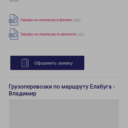
(xls)
Тарифы на перевозку в филиал
(xls)
Тарифы на перевозку из филиала
Оформить заявку
Грузоперевозки по маршруту Елабуга -
Владимир