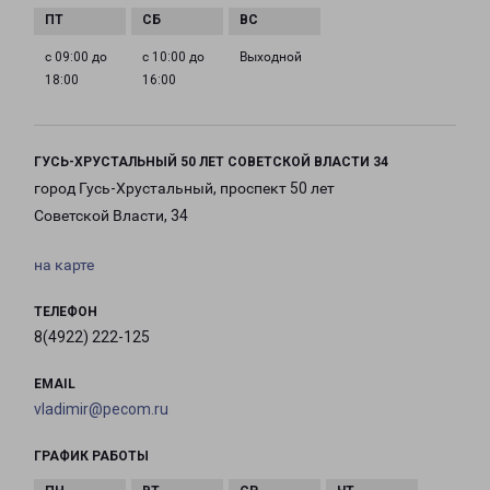
с 09:00 до
с 10:00 до
Выходной
18:00
16:00
ГУСЬ-ХРУСТАЛЬНЫЙ 50 ЛЕТ СОВЕТСКОЙ ВЛАСТИ 34
город Гусь-Хрустальный, проспект 50 лет
Советской Власти, 34
на карте
ТЕЛЕФОН
8(4922) 222-125
EMAIL
vladimir@pecom.ru
ГРАФИК РАБОТЫ