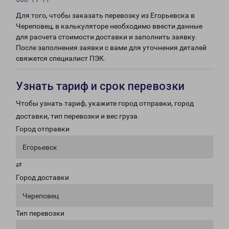
Для того, чтобы заказать перевозку из Егорьевска в
Череповец, в калькуляторе необходимо ввести данные
для расчета стоимости доставки и заполнить заявку.
После заполнения заявки с вами для уточнения деталей
свяжется специалист ПЭК.
Узнать тариф и срок перевозки
Чтобы узнать тариф, укажите город отправки, город
доставки, тип перевозки и вес груза.
Город отправки
Егорьевск
⇄
Город доставки
Череповец
Тип перевозки