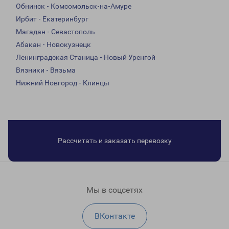
Обнинск - Комсомольск-на-Амуре
Ирбит - Екатеринбург
Магадан - Севастополь
Абакан - Новокузнецк
Ленинградская Станица - Новый Уренгой
Вязники - Вязьма
Нижний Новгород - Клинцы
Рассчитать и заказать перевозку
Мы в соцсетях
ВКонтакте