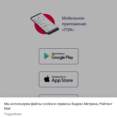
Мы используем файлы cookie и сервисы Яндекс.Метрика, Рейтинг
Mail
Подробнее