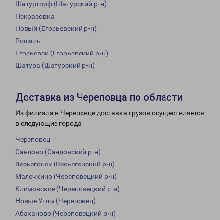
Шатурторф (Шатурский р-н)
Некрасовка
Новый (Егорьевский р-н)
Рошаль
Егорьевск (Егорьевский р-н)
Шатура (Шатурский р-н)
Доставка из Череповца по области
Из филиала в Череповце доставка грузов осуществляется
в следующие города:
Череповец
Сандово (Сандовский р-н)
Весьегонск (Весьегонский р-н)
Малечкино (Череповецкий р-н)
Климовское (Череповецкий р-н)
Новые Углы (Череповец)
Абаканово (Череповецкий р-н)