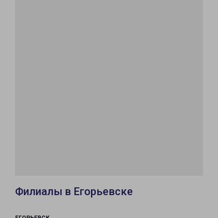
Филиалы в Егорьевске