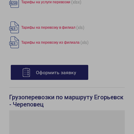
(xlsx)
Тарифы на услуги перевозки
(xls)
Тарифы на перевозку в филиал
(xls)
Тарифы на перевозку из филиала
Оформить заявку
Грузоперевозки по маршруту Егорьевск
- Череповец