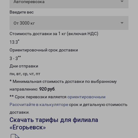
Автоперевозка
Введите вес
От 3000 кг
Стоимость доставки за 1 кг (включая НДС)
*
13.3
Ориентировочный срок доставки
**
3 - 3
Дни отправки
пн, вт, ср, чт, пт
* Минимальная стоимость доставки по выбранному
направлению:
920 руб
.
** Срок перевозки является
ориентировочным
Рассчитайте в калькуляторе
срок и детальную стоимость
доставки.
Скачать тарифы для филиала
«Егорьевск»