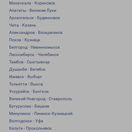
Махачкала - Кореновск
Апатиты - Великие Луки
Архангельск - Буденновск
Чита - Казань
Александров - Воскресенск
Псков - Кузнецк
Белгород - Невинномысск
Лесосибирск - Челябинск
Тамбов - Сыктывкар
Душанбе - Витебск
Ижевск - Выборг
Тольятти - Выкса
Уссурийск - Бангкок
Великий Новгород - Ставрополь
Бугуруслан - Бишкек
Минусинск - Ленинск-Кузнецкий
Волгодонск - Уфа
Калуга - Прокопьевск