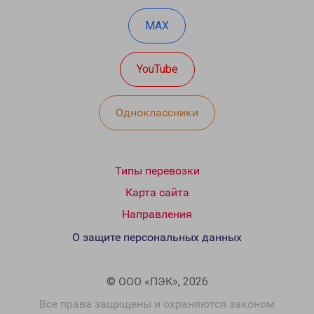
MAX
YouTube
Одноклассники
Типы перевозки
Карта сайта
Направления
О защите персональных данных
© ООО «ПЭК», 2026
Все права защищены и охраняются законом