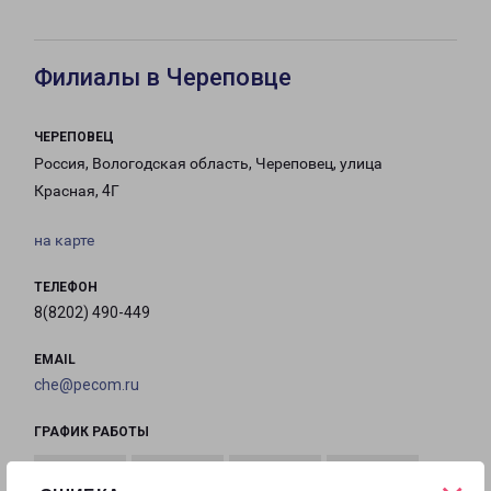
Филиалы в Череповце
ЧЕРЕПОВЕЦ
Россия, Вологодская область, Череповец, улица
Красная, 4Г
на карте
ТЕЛЕФОН
8(8202) 490-449
EMAIL
che@pecom.ru
ГРАФИК РАБОТЫ