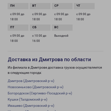
с 09:00 до
с 09:00 до
с 09:00 до
с 09:00 до
18:00
18:00
18:00
18:00
с 09:00 до
с 10:00 до
Выходной
18:00
16:00
Доставка из Дмитрова по области
Из филиала в Дмитрове доставка грузов осуществляется
в следующие города:
Дмитров (Дмитровский р-н)
Новосиньково (Дмитровский р-н)
Богородское (Сергиево-Посадский р-н)
Кушки (Талдомский р-н)
Ивашево (Дмитровский р-н)