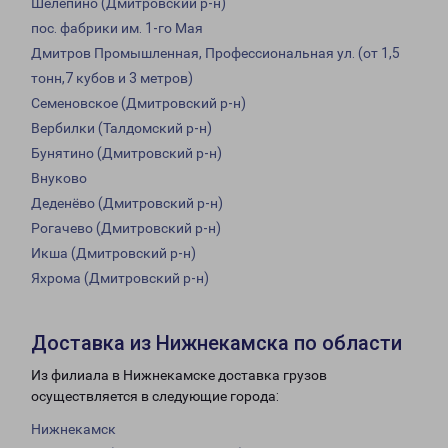
Шелепино (Дмитровский р-н)
пос. фабрики им. 1-го Мая
Дмитров Промышленная, Профессиональная ул. (от 1,5
тонн,7 кубов и 3 метров)
Семеновское (Дмитровский р-н)
Вербилки (Талдомский р-н)
Бунятино (Дмитровский р-н)
Внуково
Деденёво (Дмитровский р-н)
Рогачево (Дмитровский р-н)
Икша (Дмитровский р-н)
Яхрома (Дмитровский р-н)
Доставка из Нижнекамска по области
Из филиала в Нижнекамске доставка грузов
осуществляется в следующие города:
Нижнекамск