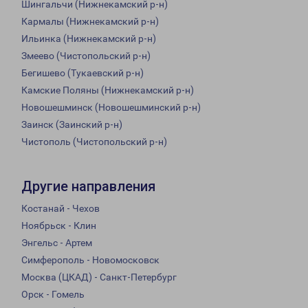
Шингальчи (Нижнекамский р-н)
Кармалы (Нижнекамский р-н)
Ильинка (Нижнекамский р-н)
Змеево (Чистопольский р-н)
Бегишево (Тукаевский р-н)
Камские Поляны (Нижнекамский р-н)
Новошешминск (Новошешминский р-н)
Заинск (Заинский р-н)
Чистополь (Чистопольский р-н)
Другие направления
Костанай - Чехов
Ноябрьск - Клин
Энгельс - Артем
Симферополь - Новомосковск
Москва (ЦКАД) - Санкт-Петербург
Орск - Гомель