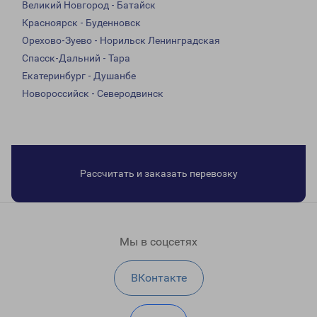
Великий Новгород - Батайск
Красноярск - Буденновск
Орехово-Зуево - Норильск Ленинградская
Спасск-Дальний - Тара
Екатеринбург - Душанбе
Новороссийск - Северодвинск
Рассчитать и заказать перевозку
Мы в соцсетях
ВКонтакте