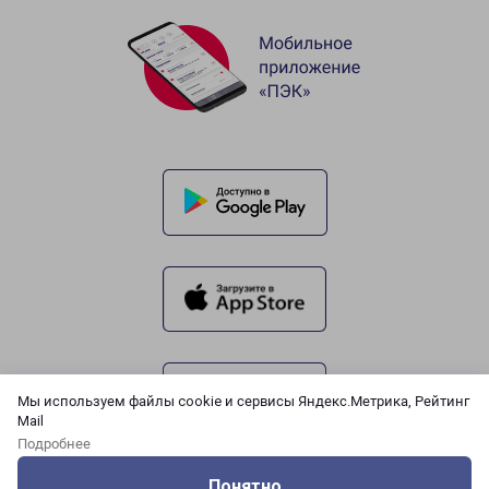
Мы используем файлы cookie и сервисы Яндекс.Метрика, Рейтинг
Mail
Подробнее
Понятно