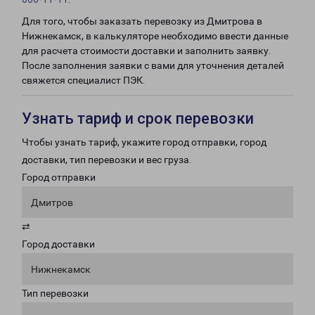
Для того, чтобы заказать перевозку из Дмитрова в
Нижнекамск, в калькуляторе необходимо ввести данные
для расчета стоимости доставки и заполнить заявку.
После заполнения заявки с вами для уточнения деталей
свяжется специалист ПЭК.
Узнать тариф и срок перевозки
Чтобы узнать тариф, укажите город отправки, город
доставки, тип перевозки и вес груза.
Город отправки
Дмитров
⇄
Город доставки
Нижнекамск
Тип перевозки