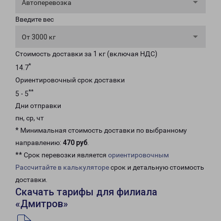
Автоперевозка
Введите вес
От 3000 кг
Стоимость доставки за 1 кг (включая НДС)
*
14.7
Ориентировочный срок доставки
**
5 - 5
Дни отправки
пн, ср, чт
* Минимальная стоимость доставки по выбранному
направлению:
470 руб
.
** Срок перевозки является
ориентировочным
Рассчитайте в калькуляторе
срок и детальную стоимость
доставки.
Скачать тарифы для филиала
«Дмитров»