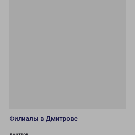
Филиалы в Дмитрове