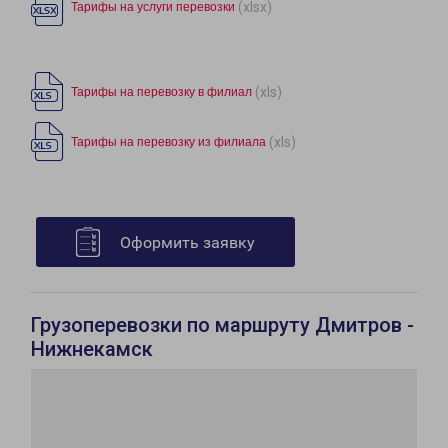
(xlsx)
Тарифы на услуги перевозки
(xls)
Тарифы на перевозку в филиал
(xls)
Тарифы на перевозку из филиала
Оформить заявку
Грузоперевозки по маршруту Дмитров -
Нижнекамск