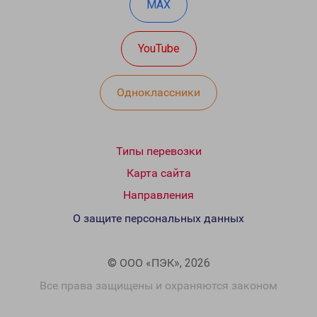
MAX
YouTube
Одноклассники
Типы перевозки
Карта сайта
Направления
О защите персональных данных
© ООО «ПЭК», 2026
Все права защищены и охраняются законом