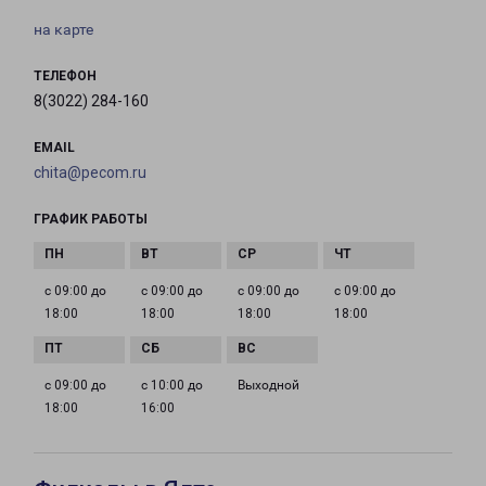
на карте
ТЕЛЕФОН
8(3022) 284-160
EMAIL
chita@pecom.ru
ГРАФИК РАБОТЫ
с 09:00 до
с 09:00 до
с 09:00 до
с 09:00 до
18:00
18:00
18:00
18:00
с 09:00 до
с 10:00 до
Выходной
18:00
16:00