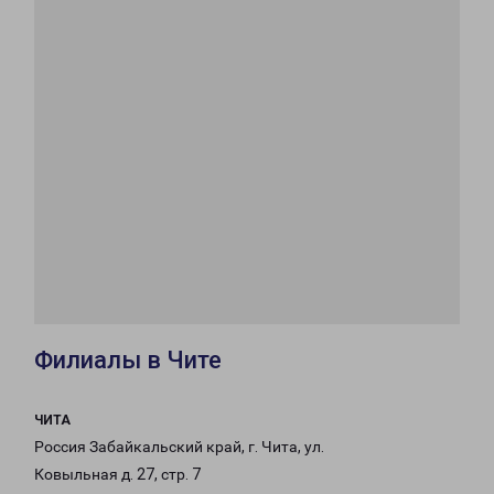
Филиалы в Чите
ЧИТА
Россия Забайкальский край, г. Чита, ул.
Ковыльная д. 27, стр. 7