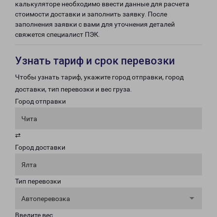
калькуляторе необходимо ввести данные для расчета
стоимости доставки и заполнить заявку. После
заполнения заявки с вами для уточнения деталей
свяжется специалист ПЭК.
Узнать тариф и срок перевозки
Чтобы узнать тариф, укажите город отправки, город
доставки, тип перевозки и вес груза.
Город отправки
Чита
⇄
Город доставки
Ялта
Тип перевозки
Автоперевозка
Введите вес