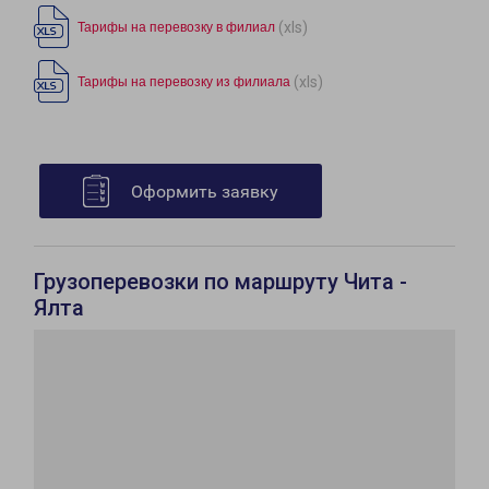
(xls)
Тарифы на перевозку в филиал
(xls)
Тарифы на перевозку из филиала
Оформить заявку
Грузоперевозки по маршруту Чита -
Ялта