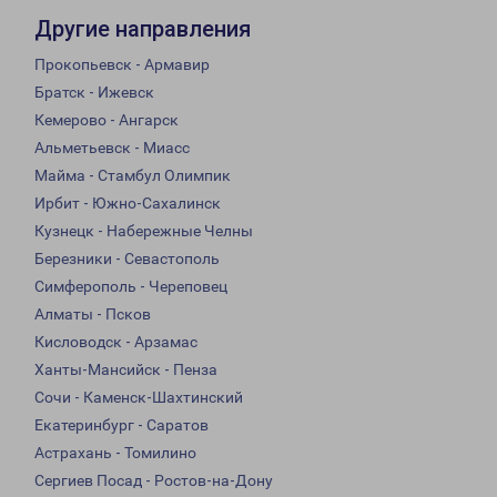
Другие направления
Прокопьевск - Армавир
Братск - Ижевск
Кемерово - Ангарск
Альметьевск - Миасс
Майма - Стамбул Олимпик
Ирбит - Южно-Сахалинск
Кузнецк - Набережные Челны
Березники - Севастополь
Симферополь - Череповец
Алматы - Псков
Кисловодск - Арзамас
Ханты-Мансийск - Пенза
Сочи - Каменск-Шахтинский
Екатеринбург - Саратов
Астрахань - Томилино
Сергиев Посад - Ростов-на-Дону