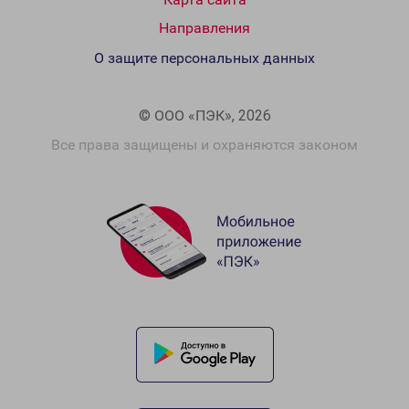
Направления
О защите персональных данных
© ООО «ПЭК», 2026
Все права защищены и охраняются законом