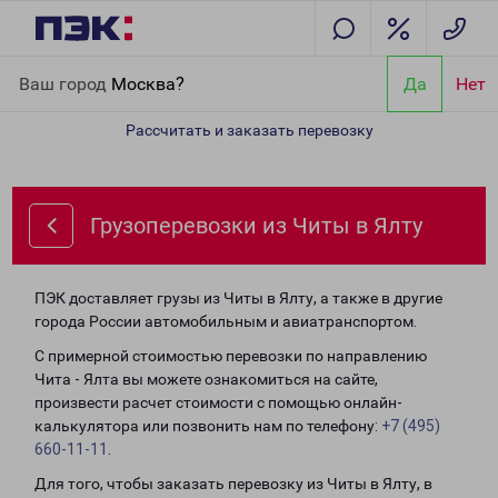
Главная
Направления
Грузоперевозки из Читы в Ялту
Ваш город
Москва?
Да
Нет
Рассчитать и заказать перевозку
Грузоперевозки из Читы в Ялту
ПЭК доставляет грузы из Читы в Ялту, а также в другие
города России автомобильным и авиатранспортом.
С примерной стоимостью перевозки по направлению
Чита - Ялта вы можете ознакомиться на сайте,
произвести расчет стоимости с помощью онлайн-
калькулятора или позвонить нам по телефону:
+7 (495)
660-11-11
.
Для того, чтобы заказать перевозку из Читы в Ялту, в