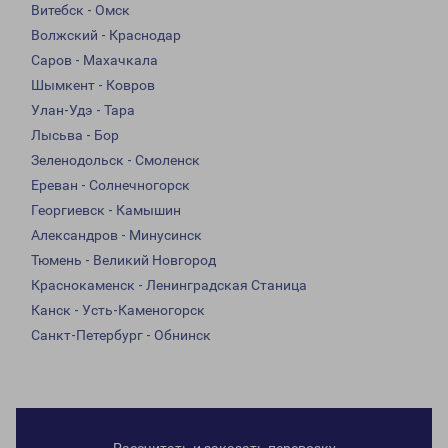
Витебск - Омск
Волжский - Краснодар
Саров - Махачкала
Шымкент - Ковров
Улан-Удэ - Тара
Лысьва - Бор
Зеленодольск - Смоленск
Ереван - Солнечногорск
Георгиевск - Камышин
Александров - Минусинск
Тюмень - Великий Новгород
Краснокаменск - Ленинградская Станица
Канск - Усть-Каменогорск
Санкт-Петербург - Обнинск