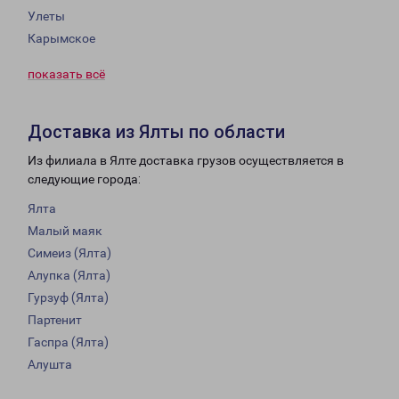
Улеты
Карымское
показать всё
Доставка из Ялты по области
Из филиала в Ялте доставка грузов осуществляется в
следующие города:
Ялта
Малый маяк
Симеиз (Ялта)
Алупка (Ялта)
Гурзуф (Ялта)
Партенит
Гаспра (Ялта)
Алушта