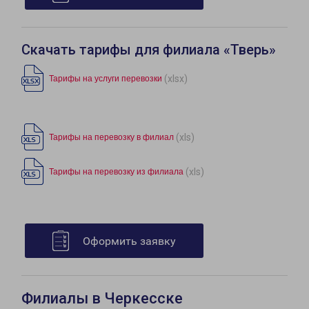
Скачать тарифы для филиала «Тверь»
(xlsx)
Тарифы на услуги перевозки
(xls)
Тарифы на перевозку в филиал
(xls)
Тарифы на перевозку из филиала
Оформить заявку
Филиалы в Черкесске