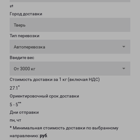
⇄
Город доставки
Тверь
Тип перевозки
Автоперевозка
Введите вес
От 3000 кг
Стоимость доставки за 1 кг (включая НДС)
*
27.1
Ориентировочный срок доставки
**
5 - 5
Дни отправки
пн, чт
* Минимальная стоимость доставки по выбранному
направлению:
руб
.