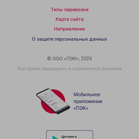
Типы перевозки
Карта сайта
Направления
О защите персональных данных
© ООО «ПЭК», 2026
Все права защищены и охраняются законом