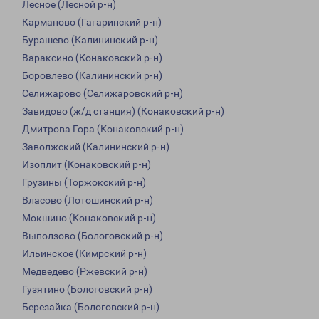
Лесное (Лесной р-н)
Карманово (Гагаринский р-н)
Бурашево (Калининский р-н)
Вараксино (Конаковский р-н)
Боровлево (Калининский р-н)
Селижарово (Селижаровский р-н)
Завидово (ж/д станция) (Конаковский р-н)
Дмитрова Гора (Конаковский р-н)
Заволжский (Калининский р-н)
Изоплит (Конаковский р-н)
Грузины (Торжокский р-н)
Власово (Лотошинский р-н)
Мокшино (Конаковский р-н)
Выползово (Бологовский р-н)
Ильинское (Кимрский р-н)
Медведево (Ржевский р-н)
Гузятино (Бологовский р-н)
Березайка (Бологовский р-н)