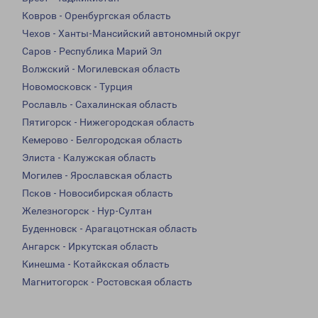
Ковров - Оренбургская область
Чехов - Ханты-Мансийский автономный округ
Саров - Республика Марий Эл
Волжский - Могилевская область
Новомосковск - Турция
Рославль - Сахалинская область
Пятигорск - Нижегородская область
Кемерово - Белгородская область
Элиста - Калужская область
Могилев - Ярославская область
Псков - Новосибирская область
Железногорск - Нур-Султан
Буденновск - Арагацотнская область
Ангарск - Иркутская область
Кинешма - Котайкская область
Магнитогорск - Ростовская область