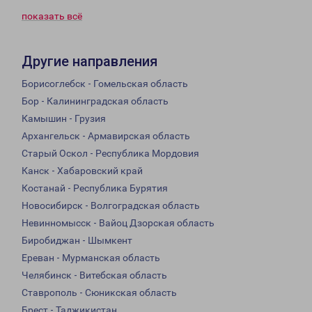
показать всё
Другие направления
Борисоглебск - Гомельская область
Бор - Калининградская область
Камышин - Грузия
Архангельск - Армавирская область
Старый Оскол - Республика Мордовия
Канск - Хабаровский край
Костанай - Республика Бурятия
Новосибирск - Волгоградская область
Невинномысск - Вайоц Дзорская область
Биробиджан - Шымкент
Ереван - Мурманская область
Челябинск - Витебская область
Ставрополь - Сюникская область
Брест - Таджикистан