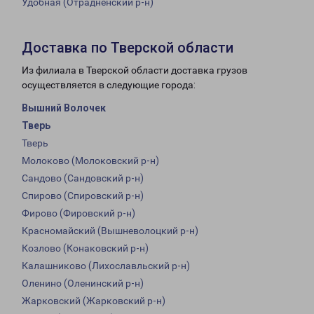
Удобная (Отрадненский р-н)
Доставка по Тверской области
Из филиала в Тверской области доставка грузов
осуществляется в следующие города:
Вышний Волочек
Тверь
Тверь
Молоково (Молоковский р-н)
Сандово (Сандовский р-н)
Спирово (Спировский р-н)
Фирово (Фировский р-н)
Красномайский (Вышневолоцкий р-н)
Козлово (Конаковский р-н)
Калашниково (Лихославльский р-н)
Оленино (Оленинский р-н)
Жарковский (Жарковский р-н)