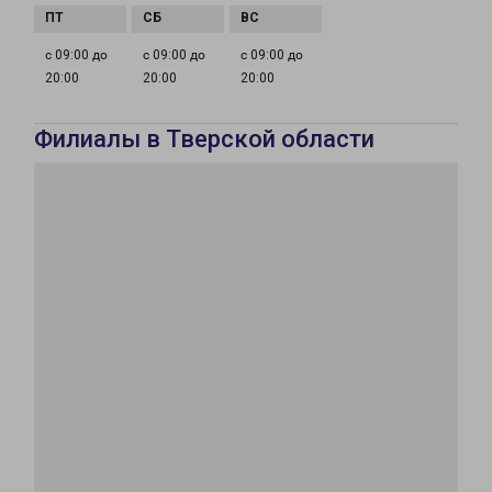
с 09:00 до
с 09:00 до
с 09:00 до
20:00
20:00
20:00
Филиалы в Тверской области