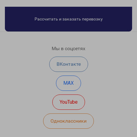
Рассчитать и заказать перевозку
Мы в соцсетях
ВКонтакте
MAX
YouTube
Одноклассники