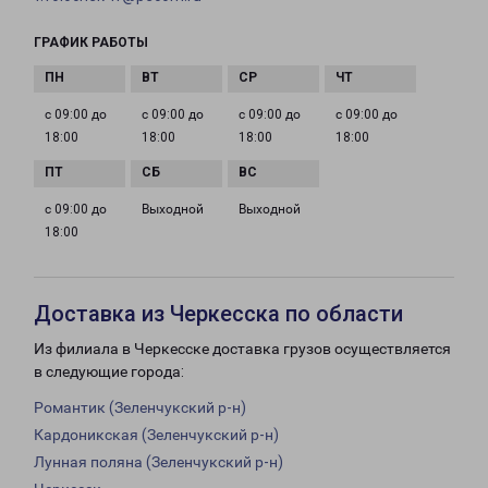
ГРАФИК РАБОТЫ
с 09:00 до
с 09:00 до
с 09:00 до
с 09:00 до
18:00
18:00
18:00
18:00
с 09:00 до
Выходной
Выходной
18:00
Доставка из Черкесска по области
Из филиала в Черкесске доставка грузов осуществляется
в следующие города:
Романтик (Зеленчукский р-н)
Кардоникская (Зеленчукский р-н)
Лунная поляна (Зеленчукский р-н)