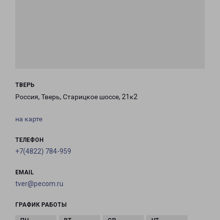
ТВЕРЬ
Россия, Тверь, Старицкое шоссе, 21к2
на карте
ТЕЛЕФОН
+7(4822) 784-959
EMAIL
tver@pecom.ru
ГРАФИК РАБОТЫ