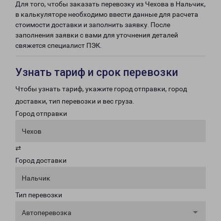
Для того, чтобы заказать перевозку из Чехова в Нальчик,
в калькуляторе необходимо ввести данные для расчета
стоимости доставки и заполнить заявку. После
заполнения заявки с вами для уточнения деталей
свяжется специалист ПЭК.
Узнать тариф и срок перевозки
Чтобы узнать тариф, укажите город отправки, город
доставки, тип перевозки и вес груза.
Город отправки
Чехов
⇄
Город доставки
Нальчик
Тип перевозки
Автоперевозка