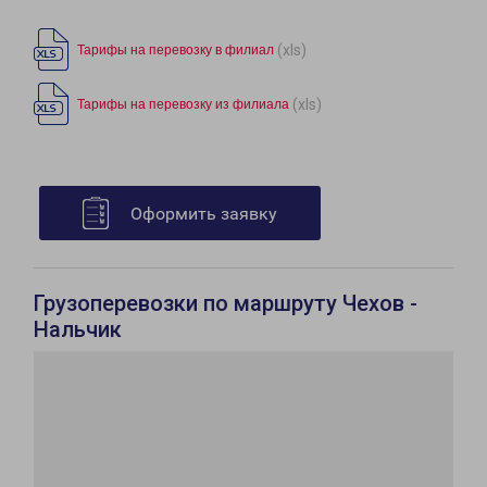
(xls)
Тарифы на перевозку в филиал
(xls)
Тарифы на перевозку из филиала
Оформить заявку
Грузоперевозки по маршруту Чехов -
Нальчик