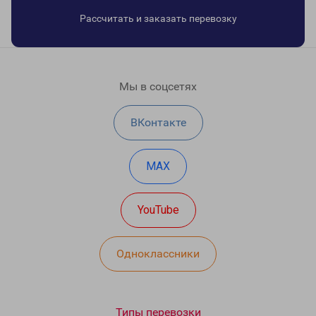
Рассчитать и заказать перевозку
Мы в соцсетях
ВКонтакте
MAX
YouTube
Одноклассники
Типы перевозки