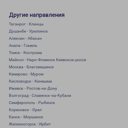
Другие направления
Таганрог - Клинцы
Душанбе - Урюпинск
Алексин - Абакан
Анапа - Гомель
Томск - Кострома
Майкоп - Наро-Фоминск Киевское шоссе
Москва - Благовещенск
Кемерово - Муром
Кисловодск - Кинешма
Ижевск - Ростов-на-Дону
Волгоград - Славянск-на-Кубани
Симферополь - Рыбинск
Кореновск - Орел
Канск - Моршанск
Железногорск - Ирбит