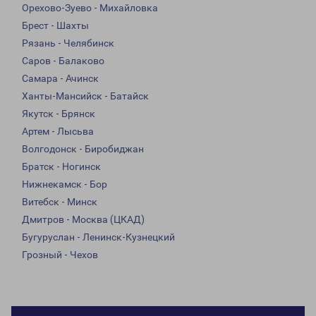
Орехово-Зуево - Михайловка
Брест - Шахты
Рязань - Челябинск
Саров - Балаково
Самара - Ачинск
Ханты-Мансийск - Батайск
Якутск - Брянск
Артем - Лысьва
Волгодонск - Биробиджан
Братск - Ногинск
Нижнекамск - Бор
Витебск - Минск
Дмитров - Москва (ЦКАД)
Бугуруслан - Ленинск-Кузнецкий
Грозный - Чехов