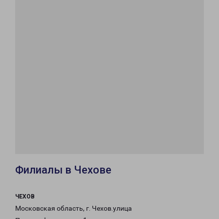
Филиалы в Чехове
ЧЕХОВ
Московская область, г. Чехов.улица