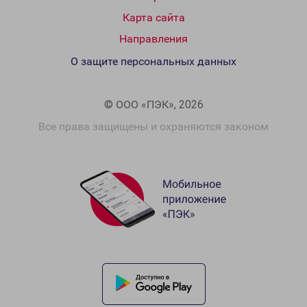
Карта сайта
Направления
О защите персональных данных
© ООО «ПЭК», 2026
Все права защищены и охраняются законом