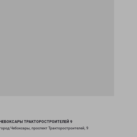
ЧЕБОКСАРЫ ТРАКТОРОСТРОИТЕЛЕЙ 9
город Чебоксары, проспект Тракторостроителей, 9