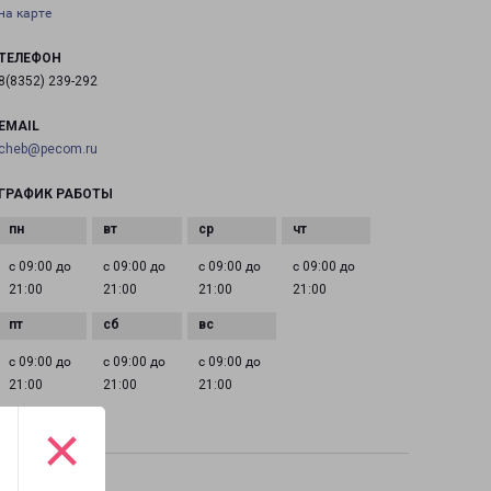
на карте
ТЕЛЕФОН
8(8352) 239-292
EMAIL
cheb@pecom.ru
ГРАФИК РАБОТЫ
с 09:00 до
с 09:00 до
с 09:00 до
с 09:00 до
21:00
21:00
21:00
21:00
с 09:00 до
с 09:00 до
с 09:00 до
21:00
21:00
21:00
×