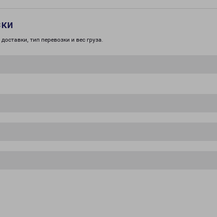
зки
доставки, тип перевозки и вес груза.