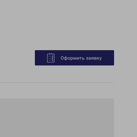
Оформить заявку