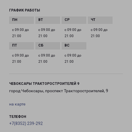
ГРАФИК РАБОТЫ
с 09:00 до
с 09:00 до
с 09:00 до
с 09:00 до
21:00
21:00
21:00
21:00
с 09:00 до
с 09:00 до
с 09:00 до
21:00
21:00
21:00
ЧЕБОКСАРЫ ТРАКТОРОСТРОИТЕЛЕЙ 9
город Чебоксары, проспект Тракторостроителей, 9
на карте
ТЕЛЕФОН
+7(8352) 239-292