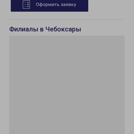
Оформить заявку
Филиалы в Чебоксары