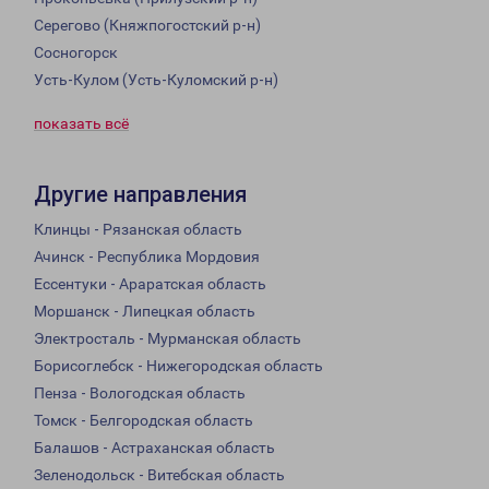
Серегово (Княжпогостский р-н)
Сосногорск
Усть-Кулом (Усть-Куломский р-н)
показать всё
Другие направления
Клинцы - Рязанская область
Ачинск - Республика Мордовия
Ессентуки - Араратская область
Моршанск - Липецкая область
Электросталь - Мурманская область
Борисоглебск - Нижегородская область
Пенза - Вологодская область
Томск - Белгородская область
Балашов - Астраханская область
Зеленодольск - Витебская область