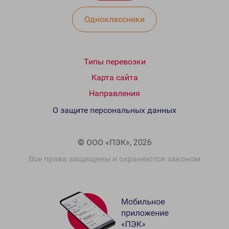
Одноклассники
Типы перевозки
Карта сайта
Направления
О защите персональных данных
© ООО «ПЭК», 2026
Все права защищены и охраняются законом