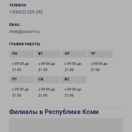
ТЕЛЕФОН
+7(8352) 239-292
EMAIL
cheb@pecom.ru
ГРАФИК РАБОТЫ
с 09:00 до
с 09:00 до
с 09:00 до
с 09:00 до
21:00
21:00
21:00
21:00
с 09:00 до
с 09:00 до
с 09:00 до
21:00
21:00
21:00
Филиалы в Республике Коми