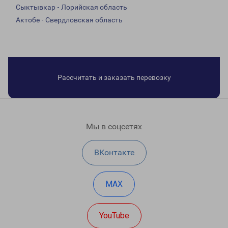
Сыктывкар - Лорийская область
Актобе - Свердловская область
Рассчитать и заказать перевозку
Мы в соцсетях
ВКонтакте
MAX
YouTube