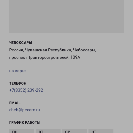
ЧЕБОКСАРЫ
Россия, Чувашская Республика, Чебоксары,
проспект Тракторостроителей, 109А
на карте
ТЕЛЕФОН
+7(8352) 239-292
EMAIL
cheb@pecom.ru
ГРАФИК РАБОТЫ