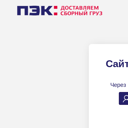
Сайт
Через 