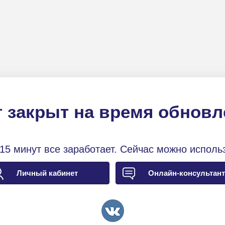
 закрыт на время обнов
15 минут все заработает. Сейчас можно исполь
Личный кабинет
Онлайн-консультант