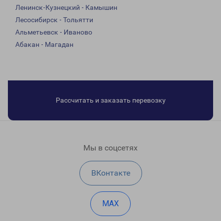
Ленинск-Кузнецкий - Камышин
Лесосибирск - Тольятти
Альметьевск - Иваново
Абакан - Магадан
Рассчитать и заказать перевозку
Мы в соцсетях
ВКонтакте
MAX