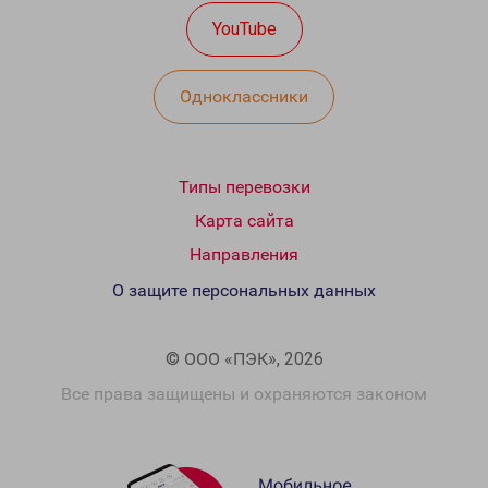
YouTube
Одноклассники
Типы перевозки
Карта сайта
Направления
О защите персональных данных
© ООО «ПЭК», 2026
Все права защищены и охраняются законом