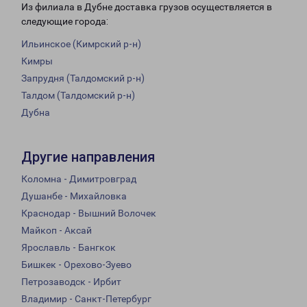
Из филиала в Дубне доставка грузов осуществляется в
следующие города:
Ильинское (Кимрский р-н)
Кимры
Запрудня (Талдомский р-н)
Талдом (Талдомский р-н)
Дубна
Другие направления
Коломна - Димитровград
Душанбе - Михайловка
Краснодар - Вышний Волочек
Майкоп - Аксай
Ярославль - Бангкок
Бишкек - Орехово-Зуево
Петрозаводск - Ирбит
Владимир - Санкт-Петербург