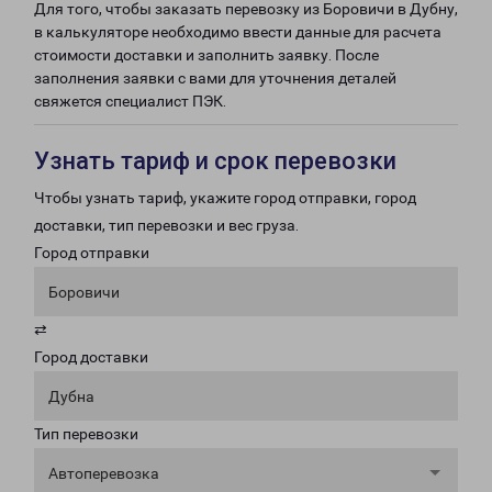
Для того, чтобы заказать перевозку из Боровичи в Дубну,
в калькуляторе необходимо ввести данные для расчета
стоимости доставки и заполнить заявку. После
заполнения заявки с вами для уточнения деталей
свяжется специалист ПЭК.
Узнать тариф и срок перевозки
Чтобы узнать тариф, укажите город отправки, город
доставки, тип перевозки и вес груза.
Город отправки
Боровичи
⇄
Город доставки
Дубна
Тип перевозки
Автоперевозка