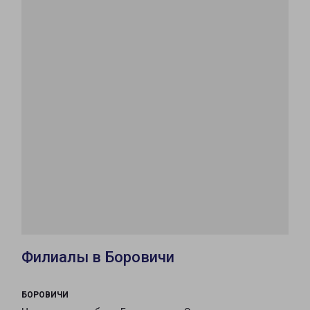
Филиалы в Боровичи
БОРОВИЧИ