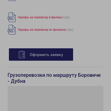
(xls)
Тарифы на перевозку в филиал
(xls)
Тарифы на перевозку из филиала
Оформить заявку
Грузоперевозки по маршруту Боровичи
- Дубна