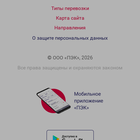
Типы перевозки
Карта сайта
Направления
О защите персональных данных
© ООО «ПЭК», 2026
Все права защищены и охраняются законом