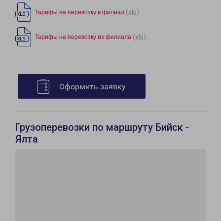
(xls)
Тарифы на перевозку в филиал
(xls)
Тарифы на перевозку из филиала
Оформить заявку
Грузоперевозки по маршруту Бийск -
Ялта