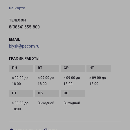
на карте
ТЕЛЕФОН
8(3854) 555-800
EMAIL
biysk@pecom.ru
ГРАФИК РАБОТЫ
с 09:00 до
с 09:00 до
с 09:00 до
с 09:00 до
18:00
18:00
18:00
18:00
с 09:00 до
Выходной
Выходной
18:00