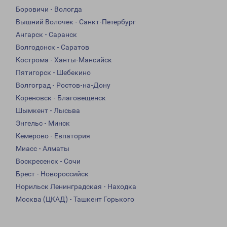
Боровичи - Вологда
Вышний Волочек - Санкт-Петербург
Ангарск - Саранск
Волгодонск - Саратов
Кострома - Ханты-Мансийск
Пятигорск - Шебекино
Волгоград - Ростов-на-Дону
Кореновск - Благовещенск
Шымкент - Лысьва
Энгельс - Минск
Кемерово - Евпатория
Миасс - Алматы
Воскресенск - Сочи
Брест - Новороссийск
Норильск Ленинградская - Находка
Москва (ЦКАД) - Ташкент Горького