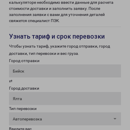
калькуляторе необходимо ввести данные для расчета
стоимости доставки и заполнить заявку. После
заполнения заявки с вами для уточнения деталей
свяжется специалист ПЭК.
Узнать тариф и срок перевозки
Чтобы узнать тариф, укажите город отправки, город
доставки, тип перевозки и вес груза.
Город отправки
Бийск
⇄
Город доставки
Ялта
Тип перевозки
Автоперевозка
Введите вес