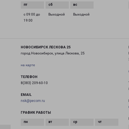
с 09:00 до
Выходной
Выходной
19:00
НОВОСИБИРСК ЛЕСКОВА 25
город Новосибирск, улица Лескова, 25
на карте
ТЕЛЕФОН
8(383) 209-60-10
EMAIL
nsk@pecom.ru
ГРАФИК РАБОТЫ