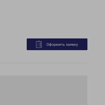
Оформить заявку