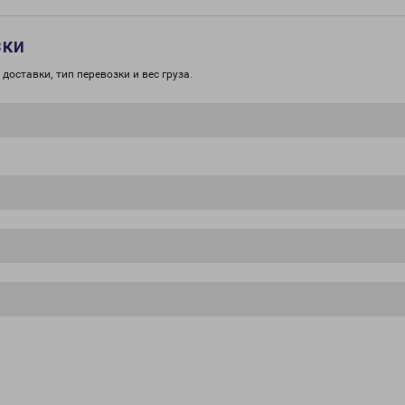
зки
доставки, тип перевозки и вес груза.