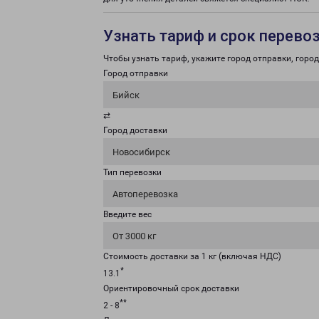
Узнать тариф и срок перево
Чтобы узнать тариф, укажите город отправки, город 
Город отправки
Бийск
⇄
Город доставки
Новосибирск
Тип перевозки
Автоперевозка
Введите вес
От 3000 кг
Стоимость доставки за 1 кг (включая НДС)
*
13.1
Ориентировочный срок доставки
**
2 - 8