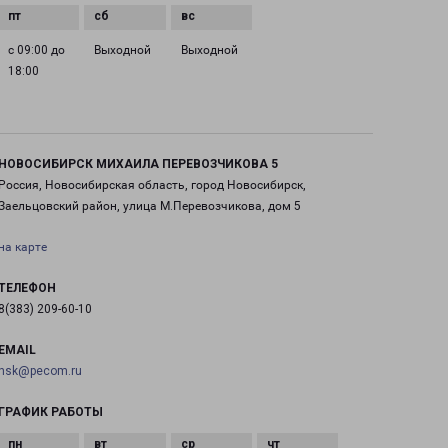
с 09:00 до
Выходной
Выходной
18:00
НОВОСИБИРСК МИХАИЛА ПЕРЕВОЗЧИКОВА 5
Россия, Новосибирская область, город Новосибирск,
Заельцовский район, улица М.Перевозчикова, дом 5
на карте
ТЕЛЕФОН
8(383) 209-60-10
EMAIL
nsk@pecom.ru
ГРАФИК РАБОТЫ