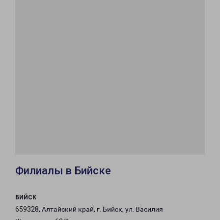
Филиалы в Бийске
БИЙСК
659328, Алтайский край, г. Бийск, ул. Василия