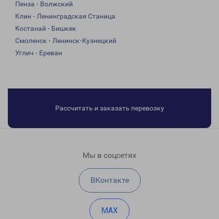
Пенза - Волжский
Клин - Ленинградская Станица
Костанай - Бишкек
Смоленск - Ленинск-Кузнецкий
Углич - Ереван
Рассчитать и заказать перевозку
Мы в соцсетях
ВКонтакте
MAX