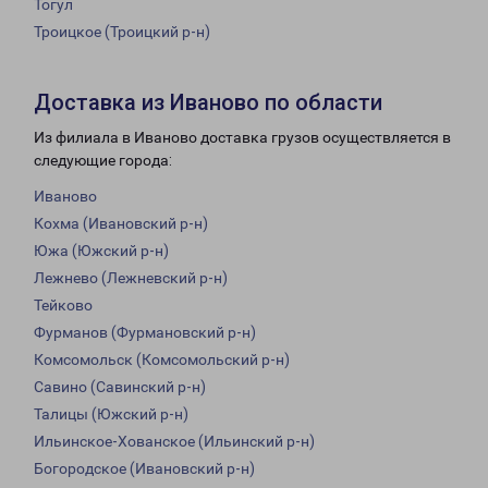
Тогул
Троицкое (Троицкий р-н)
Доставка из Иваново по области
Из филиала в Иваново доставка грузов осуществляется в
следующие города:
Иваново
Кохма (Ивановский р-н)
Южа (Южский р-н)
Лежнево (Лежневский р-н)
Тейково
Фурманов (Фурмановский р-н)
Комсомольск (Комсомольский р-н)
Савино (Савинский р-н)
Талицы (Южский р-н)
Ильинское-Хованское (Ильинский р-н)
Богородское (Ивановский р-н)