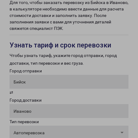
Для того, чтобы заказать перевозку из Бийска в Иваново,
в калькуляторе необходимо ввести данные для расчета
стоимости доставки и заполнить заявку. После
заполнения заявки с вами для уточнения деталей
свяжется специалист ПЭК.
Узнать тариф и срок перевозки
Чтобы узнать тариф, укажите город отправки, город
доставки, тип перевозки и вес груза.
Город отправки
Бийск
⇄
Город доставки
Иваново
Тип перевозки
Автоперевозка