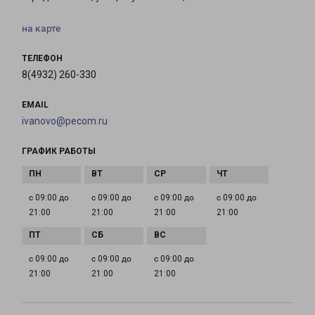
на карте
ТЕЛЕФОН
8(4932) 260-330
EMAIL
ivanovo@pecom.ru
ГРАФИК РАБОТЫ
с 09:00 до
с 09:00 до
с 09:00 до
с 09:00 до
21:00
21:00
21:00
21:00
с 09:00 до
с 09:00 до
с 09:00 до
21:00
21:00
21:00