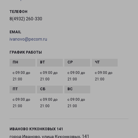
ТЕЛЕФОН
8(4932) 260-330
EMAIL
ivanovo@pecom.ru
ГРАФИК РАБОТЫ
с 09:00 до
с 09:00 до
с 09:00 до
с 09:00 до
21:00
21:00
21:00
21:00
с 09:00 до
с 09:00 до
с 09:00 до
21:00
21:00
21:00
ИВАНОВО КУКОНКОВЫХ 141
город Иваново, улица Куконковых, 141