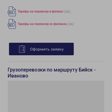
(xls)
Тарифы на перевозку в филиал
(xls)
Тарифы на перевозку из филиала
Оформить заявку
Грузоперевозки по маршруту Бийск -
Иваново