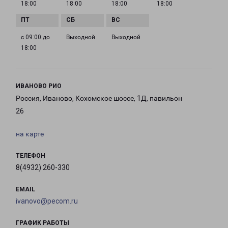
18:00
18:00
18:00
18:00
с 09:00 до
Выходной
Выходной
18:00
ИВАНОВО РИО
Россия, Иваново, Кохомское шоссе, 1Д, павильон
26
на карте
ТЕЛЕФОН
8(4932) 260-330
EMAIL
ivanovo@pecom.ru
ГРАФИК РАБОТЫ