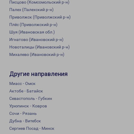
Писцово (Комсомольский р-н)
Палех (Палехский р-н)
Приволжск (Приволжский р-н)
Плёс (Приволжский р-н)
Шуя (Ивановская обл.)
Игнатово (Ивановский р-н)
Новоталицы (Ивановский р-н)
Михалево (Ивановский р-н)
Другие направления
Миасс - Омск
Актобе - Батайск
Севастополь - Губкин
Урюпинск - Ковров
Сочи - Рязань
Дубна - Витебск
Сергиев Посад - Минск