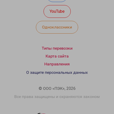
YouTube
Одноклассники
Типы перевозки
Карта сайта
Направления
О защите персональных данных
© ООО «ПЭК», 2026
Все права защищены и охраняются законом