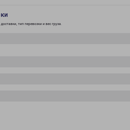
зки
доставки, тип перевозки и вес груза.