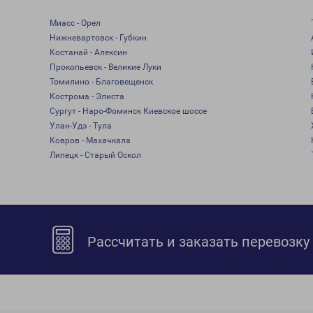
Миасс - Орел
Нижневартовск - Губкин
Костанай - Алексин
Прокопьевск - Великие Луки
Томилино - Благовещенск
Кострома - Элиста
Сургут - Наро-Фоминск Киевское шоссе
Улан-Удэ - Тула
Ковров - Махачкала
Липецк - Старый Оскол
Рассчитать и заказать перевозку