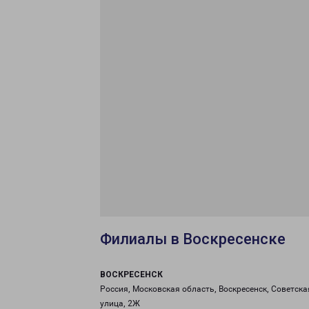
Филиалы в Воскресенске
ВОСКРЕСЕНСК
Россия, Московская область, Воскресенск, Советска
улица, 2Ж