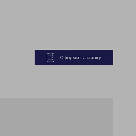
Оформить заявку