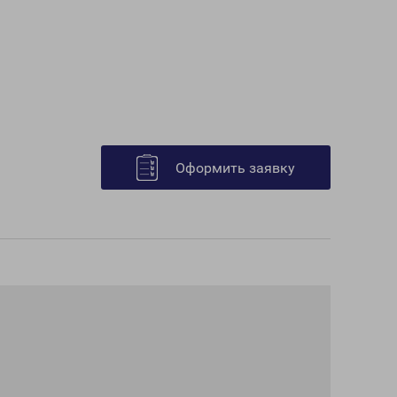
Оформить заявку