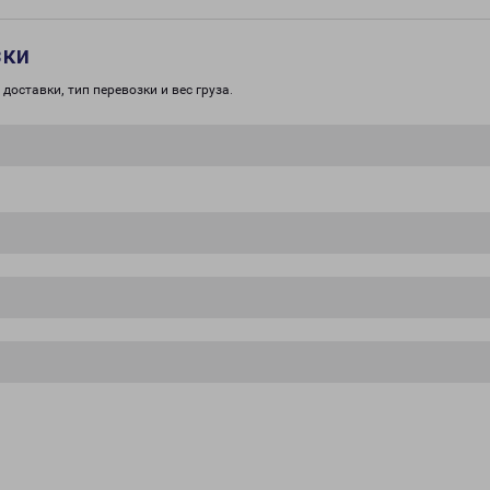
зки
доставки, тип перевозки и вес груза.