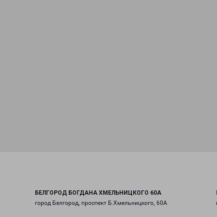
БЕЛГОРОД БОГДАНА ХМЕЛЬНИЦКОГО 60А
город Белгород, проспект Б.Хмельницкого, 60А