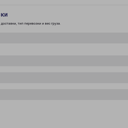
зки
доставки, тип перевозки и вес груза.