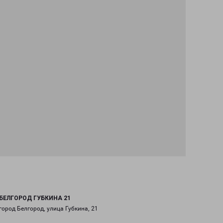
БЕЛГОРОД ГУБКИНА 21
город Белгород, улица Губкина, 21