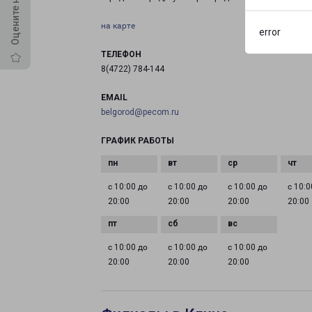
на карте
error
ТЕЛЕФОН
8(4722) 784-144
EMAIL
belgorod@pecom.ru
ГРАФИК РАБОТЫ
с 10:00 до
с 10:00 до
с 10:00 до
с 10:0
20:00
20:00
20:00
20:00
с 10:00 до
с 10:00 до
с 10:00 до
20:00
20:00
20:00