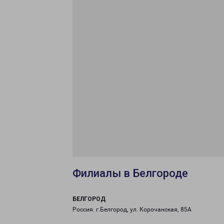
Филиалы в Белгороде
БЕЛГОРОД
Россия. г.Белгород, ул. Корочанская, 85А