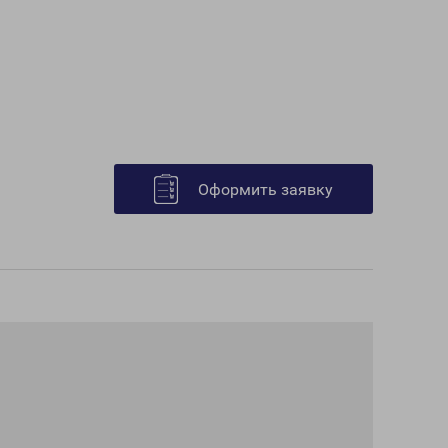
Оформить заявку