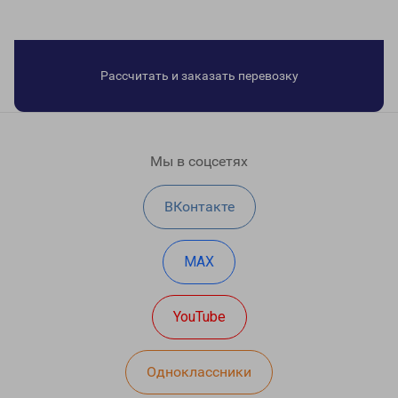
Рассчитать и заказать перевозку
Мы в соцсетях
ВКонтакте
MAX
YouTube
Одноклассники