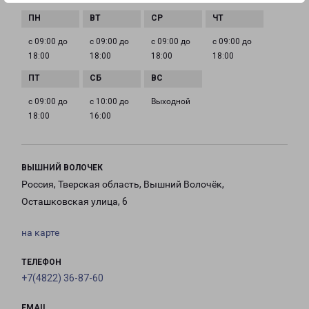
с 09:00 до
с 09:00 до
с 09:00 до
с 09:00 до
18:00
18:00
18:00
18:00
с 09:00 до
с 10:00 до
Выходной
18:00
16:00
ВЫШНИЙ ВОЛОЧЕК
Россия, Тверская область, Вышний Волочёк,
Осташковская улица, 6
на карте
ТЕЛЕФОН
+7(4822) 36-87-60
EMAIL