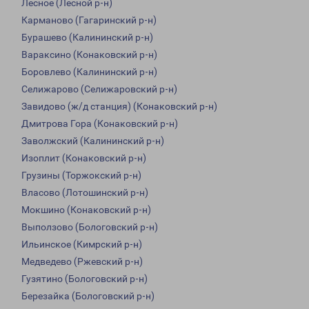
Лесное (Лесной р-н)
Карманово (Гагаринский р-н)
Бурашево (Калининский р-н)
Вараксино (Конаковский р-н)
Боровлево (Калининский р-н)
Селижарово (Селижаровский р-н)
Завидово (ж/д станция) (Конаковский р-н)
Дмитрова Гора (Конаковский р-н)
Заволжский (Калининский р-н)
Изоплит (Конаковский р-н)
Грузины (Торжокский р-н)
Власово (Лотошинский р-н)
Мокшино (Конаковский р-н)
Выползово (Бологовский р-н)
Ильинское (Кимрский р-н)
Медведево (Ржевский р-н)
Гузятино (Бологовский р-н)
Березайка (Бологовский р-н)