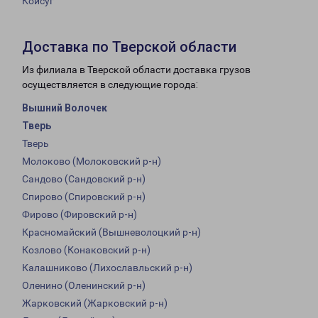
Койсуг
Доставка по Тверской области
Из филиала в Тверской области доставка грузов
осуществляется в следующие города:
Вышний Волочек
Тверь
Тверь
Молоково (Молоковский р-н)
Сандово (Сандовский р-н)
Спирово (Спировский р-н)
Фирово (Фировский р-н)
Красномайский (Вышневолоцкий р-н)
Козлово (Конаковский р-н)
Калашниково (Лихославльский р-н)
Оленино (Оленинский р-н)
Жарковский (Жарковский р-н)