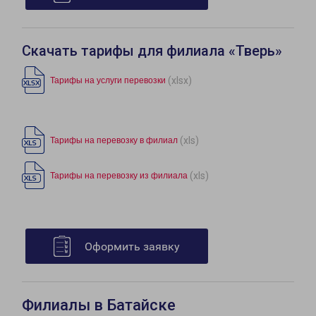
Скачать тарифы для филиала «Тверь»
(xlsx)
Тарифы на услуги перевозки
(xls)
Тарифы на перевозку в филиал
(xls)
Тарифы на перевозку из филиала
Оформить заявку
Филиалы в Батайске