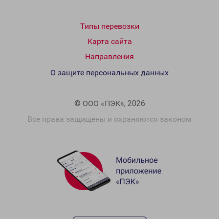
Типы перевозки
Карта сайта
Направления
О защите персональных данных
© ООО «ПЭК», 2026
Все права защищены и охраняются законом