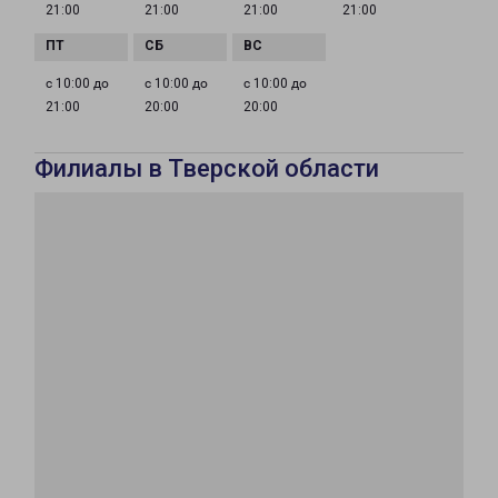
21:00
21:00
21:00
21:00
с 10:00 до
с 10:00 до
с 10:00 до
21:00
20:00
20:00
Филиалы в Тверской области