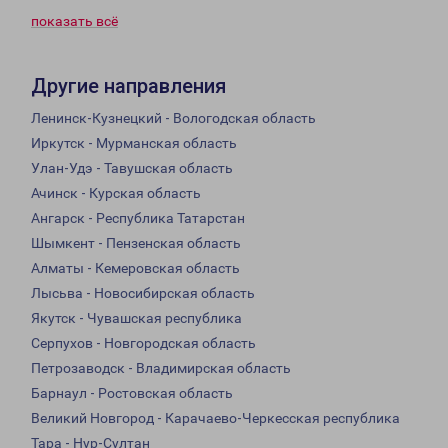
показать всё
Другие направления
Ленинск-Кузнецкий - Вологодская область
Иркутск - Мурманская область
Улан-Удэ - Тавушская область
Ачинск - Курская область
Ангарск - Республика Татарстан
Шымкент - Пензенская область
Алматы - Кемеровская область
Лысьва - Новосибирская область
Якутск - Чувашская республика
Серпухов - Новгородская область
Петрозаводск - Владимирская область
Барнаул - Ростовская область
Великий Новгород - Карачаево-Черкесская республика
Тара - Нур-Султан