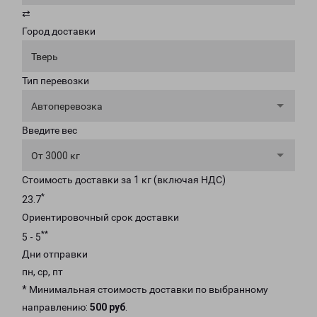
⇄
Город доставки
Тверь
Тип перевозки
Автоперевозка
Введите вес
От 3000 кг
Стоимость доставки за 1 кг (включая НДС)
*
23.7
Ориентировочный срок доставки
**
5 - 5
Дни отправки
пн, ср, пт
* Минимальная стоимость доставки по выбранному
направлению:
500 руб
.