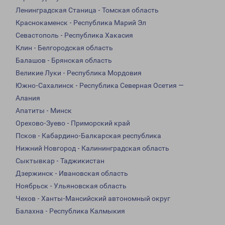
Ленинградская Станица - Томская область
Краснокаменск - Республика Марий Эл
Севастополь - Республика Хакасия
Клин - Белгородская область
Балашов - Брянская область
Великие Луки - Республика Мордовия
Южно-Сахалинск - Республика Северная Осетия —
Алания
Апатиты - Минск
Орехово-Зуево - Приморский край
Псков - Кабардино-Балкарская республика
Нижний Новгород - Калининградская область
Сыктывкар - Таджикистан
Дзержинск - Ивановская область
Ноябрьск - Ульяновская область
Чехов - Ханты-Мансийский автономный округ
Балахна - Республика Калмыкия