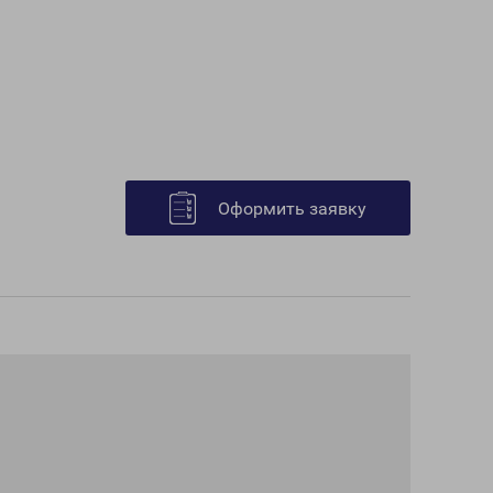
Оформить заявку