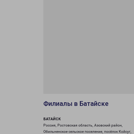
Филиалы в Батайске
БАТАЙСК
Россия, Ростовская область, Азовский район,
Обильненское сельское поселение, посёлок Койсуг,