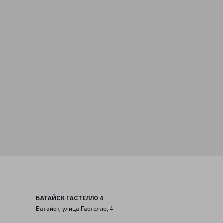
БАТАЙСК ГАСТЕЛЛО 4
Батайск, улица Гастелло, 4