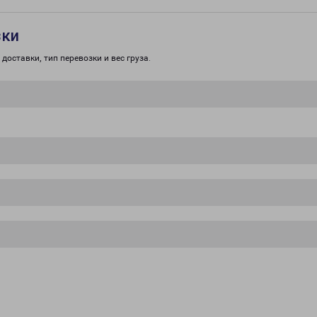
зки
доставки, тип перевозки и вес груза.