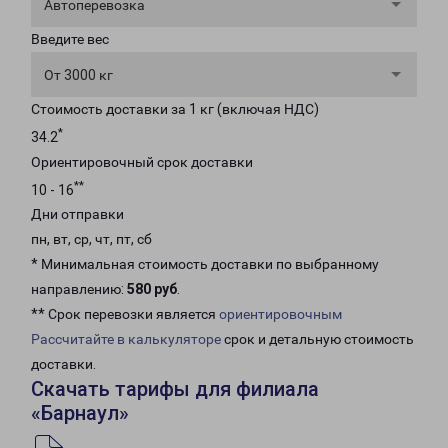
Автоперевозка
Введите вес
От 3000 кг
Стоимость доставки за 1 кг (включая НДС)
*
34.2
Ориентировочный срок доставки
**
10 - 16
Дни отправки
пн, вт, ср, чт, пт, сб
* Минимальная стоимость доставки по выбранному
направлению:
580 руб
.
** Срок перевозки является
ориентировочным
Рассчитайте в калькуляторе
срок и детальную стоимость
доставки.
Скачать тарифы для филиала
«Барнаул»