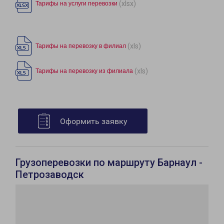
(xlsx)
Тарифы на услуги перевозки
(xls)
Тарифы на перевозку в филиал
(xls)
Тарифы на перевозку из филиала
Оформить заявку
Грузоперевозки по маршруту Барнаул -
Петрозаводск