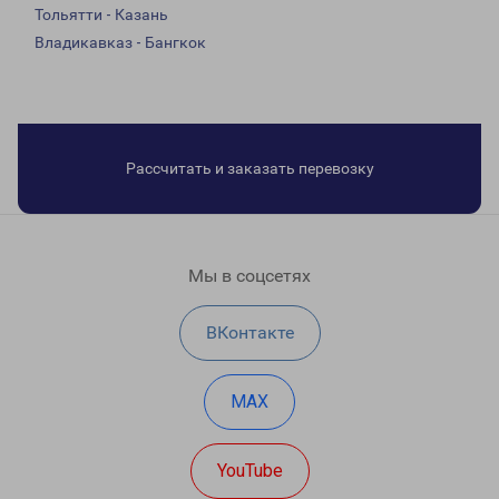
Тольятти - Казань
Владикавказ - Бангкок
Рассчитать и заказать перевозку
Мы в соцсетях
ВКонтакте
MAX
YouTube