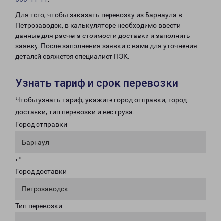
Для того, чтобы заказать перевозку из Барнаула в
Петрозаводск, в калькуляторе необходимо ввести
данные для расчета стоимости доставки и заполнить
заявку. После заполнения заявки с вами для уточнения
деталей свяжется специалист ПЭК.
Узнать тариф и срок перевозки
Чтобы узнать тариф, укажите город отправки, город
доставки, тип перевозки и вес груза.
Город отправки
Барнаул
⇄
Город доставки
Петрозаводск
Тип перевозки