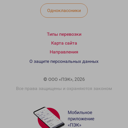
Одноклассники
Типы перевозки
Карта сайта
Направления
О защите персональных данных
© ООО «ПЭК», 2026
Все права защищены и охраняются законом