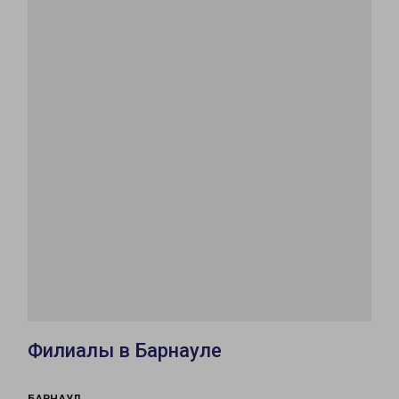
Филиалы в Барнауле