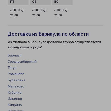
с 10:00 до
с 10:00 до
с 10:00 до
21:00
21:00
21:00
Доставка из Барнаула по области
Из филиала в Барнауле доставка грузов осуществляется
в следующие города:
Барнаул
Среднесибирский
Тягун
Романово
Бурановка
Малахово
Кубанка
Ильинка
Киприно