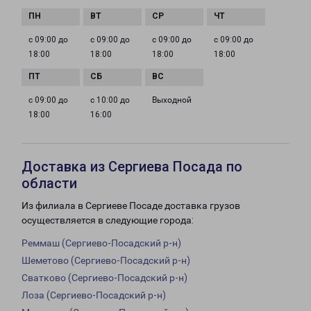
с 09:00 до
с 09:00 до
с 09:00 до
с 09:00 до
18:00
18:00
18:00
18:00
с 09:00 до
с 10:00 до
Выходной
18:00
16:00
Доставка из Сергиева Посада по
области
Из филиала в Сергиеве Посаде доставка грузов
осуществляется в следующие города:
Реммаш (Сергиево-Посадский р-н)
Шеметово (Сергиево-Посадский р-н)
Сватково (Сергиево-Посадский р-н)
Лоза (Сергиево-Посадский р-н)