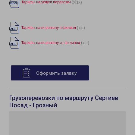
(xlsx)
Тарифы на услуги перевозки
(xls)
Тарифы на перевозку в филиал
(xls)
Тарифы на перевозку из филиала
Оформить заявку
Грузоперевозки по маршруту Сергиев
Посад - Грозный