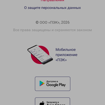
О защите персональных данных
© ООО «ПЭК», 2026
Все права защищены и охраняются законом