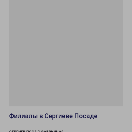
Филиалы в Сергиеве Посаде