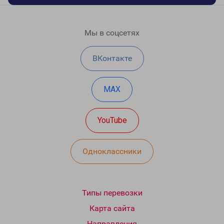
Мы в соцсетях
ВКонтакте
MAX
YouTube
Одноклассники
Типы перевозки
Карта сайта
Направления