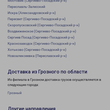
Мостовик (Сергиево-Посадский р-н)
Переславль-Залесский
Искра (Александровский р-н)
Пересвет (Сергиево-Посадский р-н)
Скоропусковский (Сергиево-Посадский р-н)
Воздвиженское (Сергиево-Посадский р-н)
Сергиев Посад (Сергиево-Посадский р-н)
Краснозаводск (Сергиево-Посадский р-н)
Хотьково (Сергиево-Посадский р-н)
Новоалексеевка (Переславский р-н)
Доставка из Грозного по области
Из филиала в Грозном доставка грузов осуществляется в
следующие города:
Грозный
Другие направления