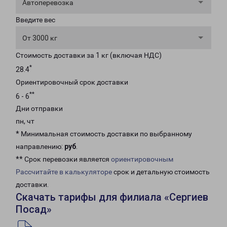
Автоперевозка
Введите вес
От 3000 кг
Стоимость доставки за 1 кг (включая НДС)
*
28.4
Ориентировочный срок доставки
**
6 - 6
Дни отправки
пн, чт
* Минимальная стоимость доставки по выбранному
направлению:
руб
.
** Срок перевозки является
ориентировочным
Рассчитайте в калькуляторе
срок и детальную стоимость
доставки.
Скачать тарифы для филиала «Сергиев
Посад»