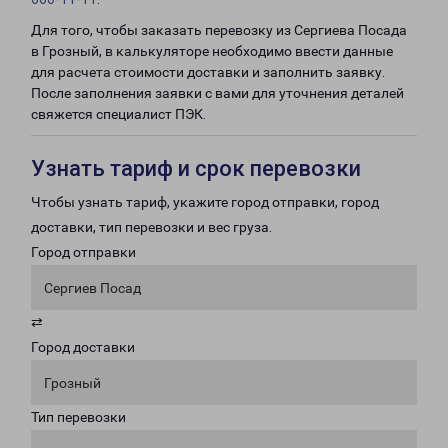
Для того, чтобы заказать перевозку из Сергиева Посада
в Грозный, в калькуляторе необходимо ввести данные
для расчета стоимости доставки и заполнить заявку.
После заполнения заявки с вами для уточнения деталей
свяжется специалист ПЭК.
Узнать тариф и срок перевозки
Чтобы узнать тариф, укажите город отправки, город
доставки, тип перевозки и вес груза.
Город отправки
Сергиев Посад
⇄
Город доставки
Грозный
Тип перевозки