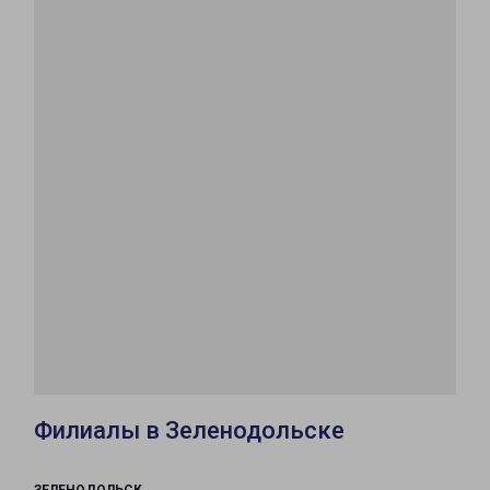
Филиалы в Зеленодольске