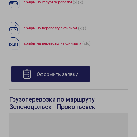
(xlsx)
Тарифы на услуги перевозки
(xls)
Тарифы на перевозку в филиал
(xls)
Тарифы на перевозку из филиала
Оформить заявку
Грузоперевозки по маршруту
Зеленодольск - Прокопьевск