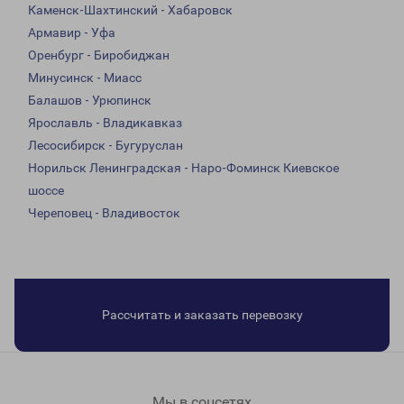
Каменск-Шахтинский - Хабаровск
Армавир - Уфа
Оренбург - Биробиджан
Минусинск - Миасс
Балашов - Урюпинск
Ярославль - Владикавказ
Лесосибирск - Бугуруслан
Норильск Ленинградская - Наро-Фоминск Киевское
шоссе
Череповец - Владивосток
Рассчитать и заказать перевозку
Мы в соцсетях