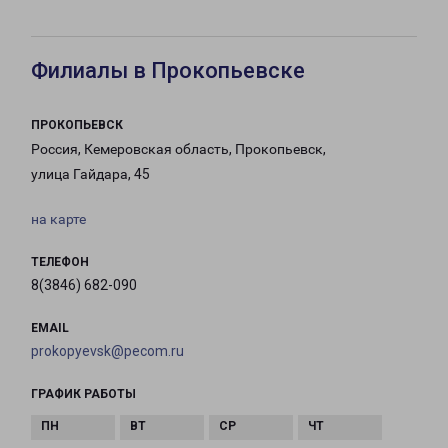
Филиалы в Прокопьевске
ПРОКОПЬЕВСК
Россия, Кемеровская область, Прокопьевск,
улица Гайдара, 45
на карте
ТЕЛЕФОН
8(3846) 682-090
EMAIL
prokopyevsk@pecom.ru
ГРАФИК РАБОТЫ