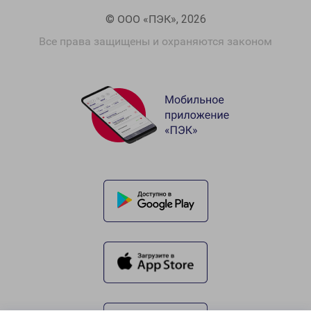
© ООО «ПЭК», 2026
Все права защищены и охраняются законом