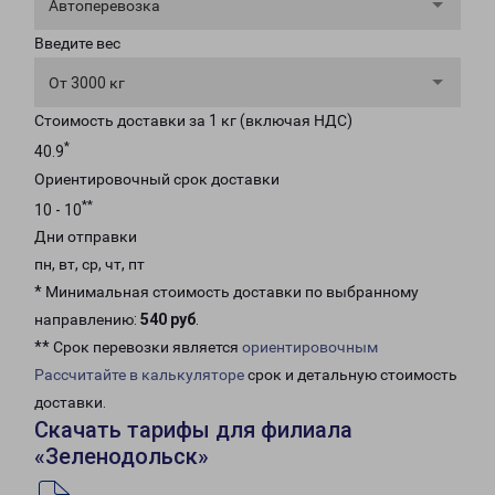
Автоперевозка
Введите вес
От 3000 кг
Стоимость доставки за 1 кг (включая НДС)
*
40.9
Ориентировочный срок доставки
**
10 - 10
Дни отправки
пн, вт, ср, чт, пт
* Минимальная стоимость доставки по выбранному
направлению:
540 руб
.
** Срок перевозки является
ориентировочным
Рассчитайте в калькуляторе
срок и детальную стоимость
доставки.
Скачать тарифы для филиала
«Зеленодольск»