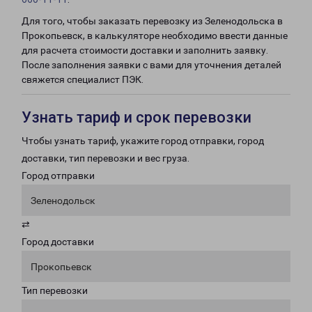
Для того, чтобы заказать перевозку из Зеленодольска в
Прокопьевск, в калькуляторе необходимо ввести данные
для расчета стоимости доставки и заполнить заявку.
После заполнения заявки с вами для уточнения деталей
свяжется специалист ПЭК.
Узнать тариф и срок перевозки
Чтобы узнать тариф, укажите город отправки, город
доставки, тип перевозки и вес груза.
Город отправки
Зеленодольск
⇄
Город доставки
Прокопьевск
Тип перевозки