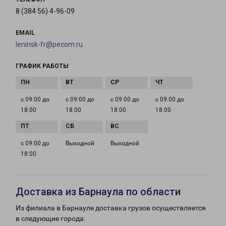
8 (384 56) 4-96-09
EMAIL
leninsk-fr@pecom.ru
ГРАФИК РАБОТЫ
с 09:00 до
с 09:00 до
с 09:00 до
с 09:00 до
18:00
18:00
18:00
18:00
с 09:00 до
Выходной
Выходной
18:00
Доставка из Барнаула по области
Из филиала в Барнауле доставка грузов осуществляется
в следующие города: