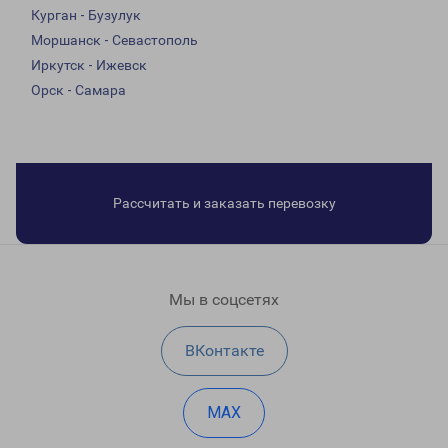
Курган - Бузулук
Моршанск - Севастополь
Иркутск - Ижевск
Орск - Самара
Рассчитать и заказать перевозку
Мы в соцсетях
ВКонтакте
MAX