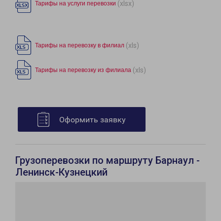
(xlsx)
Тарифы на услуги перевозки
(xls)
Тарифы на перевозку в филиал
(xls)
Тарифы на перевозку из филиала
Оформить заявку
Грузоперевозки по маршруту Барнаул -
Ленинск-Кузнецкий