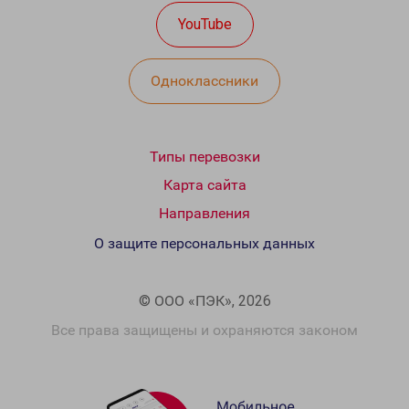
YouTube
Одноклассники
Типы перевозки
Карта сайта
Направления
О защите персональных данных
© ООО «ПЭК», 2026
Все права защищены и охраняются законом