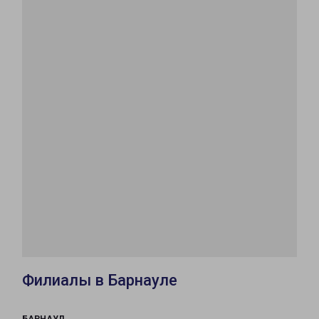
Филиалы в Барнауле