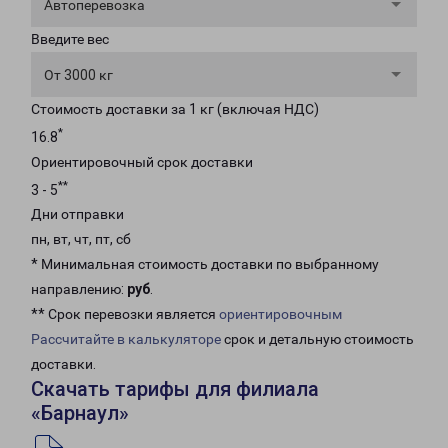
Автоперевозка
Введите вес
От 3000 кг
Стоимость доставки за 1 кг (включая НДС)
*
16.8
Ориентировочный срок доставки
**
3 - 5
Дни отправки
пн, вт, чт, пт, сб
* Минимальная стоимость доставки по выбранному
направлению:
руб
.
** Срок перевозки является
ориентировочным
Рассчитайте в калькуляторе
срок и детальную стоимость
доставки.
Скачать тарифы для филиала
«Барнаул»