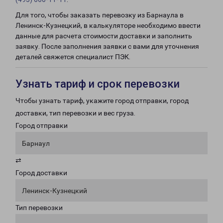
Для того, чтобы заказать перевозку из Барнаула в
Ленинск-Кузнецкий, в калькуляторе необходимо ввести
данные для расчета стоимости доставки и заполнить
заявку. После заполнения заявки с вами для уточнения
деталей свяжется специалист ПЭК.
Узнать тариф и срок перевозки
Чтобы узнать тариф, укажите город отправки, город
доставки, тип перевозки и вес груза.
Город отправки
Барнаул
⇄
Город доставки
Ленинск-Кузнецкий
Тип перевозки