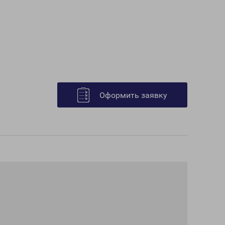
Оформить заявку