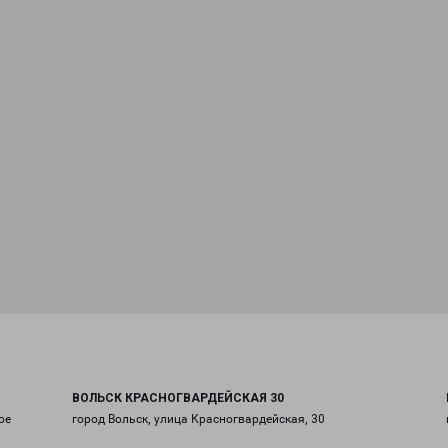
ВОЛЬСК КРАСНОГВАРДЕЙСКАЯ 30
ое
город Вольск, улица Красногвардейская, 30