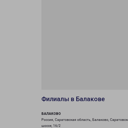
Филиалы в Балакове
БАЛАКОВО
Россия, Саратовская область, Балаково, Саратовск
шоссе, 16/2