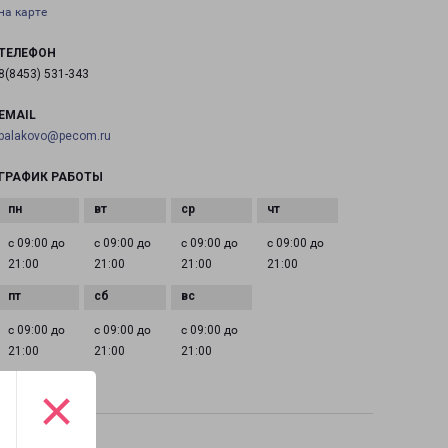
на карте
ТЕЛЕФОН
8(8453) 531-343
EMAIL
balakovo@pecom.ru
ГРАФИК РАБОТЫ
с 09:00 до
с 09:00 до
с 09:00 до
с 09:00 до
21:00
21:00
21:00
21:00
с 09:00 до
с 09:00 до
с 09:00 до
21:00
21:00
21:00
×