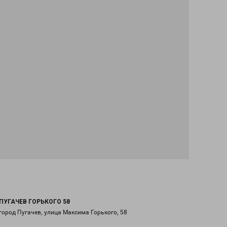
ПУГАЧЕВ ГОРЬКОГО 58
город Пугачев, улица Максима Горького, 58