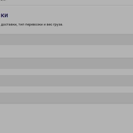
зки
доставки, тип перевозки и вес груза.