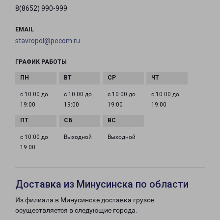
8(8652) 990-999
EMAIL
stavropol@pecom.ru
ГРАФИК РАБОТЫ
с 10:00 до
с 10:00 до
с 10:00 до
с 10:00 до
19:00
19:00
19:00
19:00
с 10:00 до
Выходной
Выходной
19:00
Доставка из Минусинска по области
Из филиала в Минусинске доставка грузов
осуществляется в следующие города: