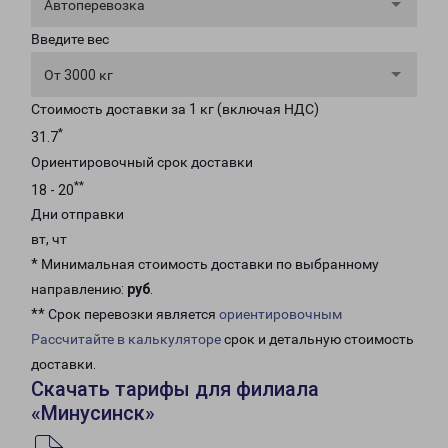
Автоперевозка
Введите вес
От 3000 кг
Стоимость доставки за 1 кг (включая НДС)
*
31.7
Ориентировочный срок доставки
**
18 - 20
Дни отправки
вт, чт
* Минимальная стоимость доставки по выбранному
направлению:
руб
.
** Срок перевозки является
ориентировочным
Рассчитайте в калькуляторе
срок и детальную стоимость
доставки.
Скачать тарифы для филиала
«Минусинск»