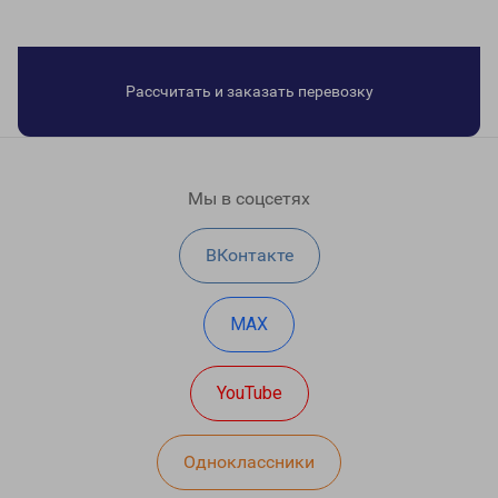
Рассчитать и заказать перевозку
Мы в соцсетях
ВКонтакте
MAX
YouTube
Одноклассники