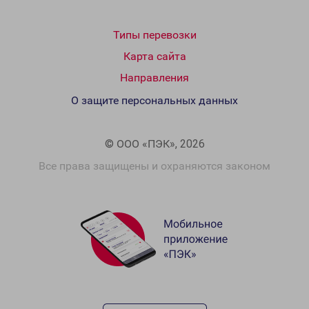
Типы перевозки
Карта сайта
Направления
О защите персональных данных
© ООО «ПЭК», 2026
Все права защищены и охраняются законом