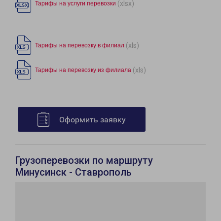
(xlsx)
Тарифы на услуги перевозки
(xls)
Тарифы на перевозку в филиал
(xls)
Тарифы на перевозку из филиала
Оформить заявку
Грузоперевозки по маршруту
Минусинск - Ставрополь