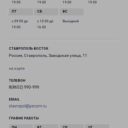
19:00
19:00
19:00
19:00
с 09:00 до
с 10:00 до
Выходной
19:00
16:00
СТАВРОПОЛЬ ВОСТОК
Россия, Ставрополь, Заводская улица, 11
на карте
ТЕЛЕФОН
8(8652) 990-999
EMAIL
stavropol@pecom.ru
ГРАФИК РАБОТЫ