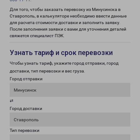
Для того, чтобы заказать перевозку из Минусинска в
Ставрополь, в калькуляторе необходимо ввести данные
для расчета стоимости доставки и заполнить заявку.
После заполнения заявки с вами для уточнения деталей
свяжется специалист ПЭК.
Узнать тариф и срок перевозки
Чтобы узнать тариф, укажите город отправки, город
доставки, тип перевозки и вес груза.
Город отправки
Минусинск
⇄
Город доставки
Ставрополь
Тип перевозки