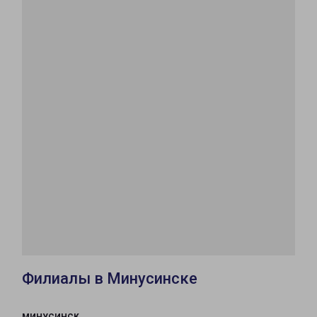
Филиалы в Минусинске