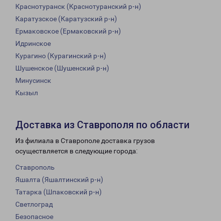
Краснотуранск (Краснотуранский р-н)
Каратузское (Каратузский р-н)
Ермаковское (Ермаковский р-н)
Идринское
Курагино (Курагинский р-н)
Шушенское (Шушенский р-н)
Минусинск
Кызыл
Доставка из Ставрополя по области
Из филиала в Ставрополе доставка грузов
осуществляется в следующие города:
Ставрополь
Яшалта (Яшалтинский р-н)
Татарка (Шпаковский р-н)
Светлоград
Безопасное