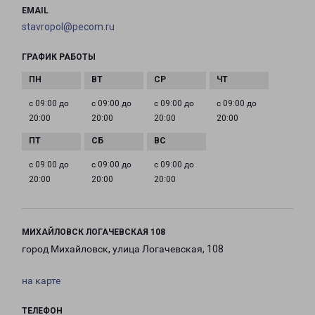
EMAIL
stavropol@pecom.ru
ГРАФИК РАБОТЫ
с 09:00 до
с 09:00 до
с 09:00 до
с 09:00 до
20:00
20:00
20:00
20:00
с 09:00 до
с 09:00 до
с 09:00 до
20:00
20:00
20:00
МИХАЙЛОВСК ЛОГАЧЕВСКАЯ 108
город Михайловск, улица Логачевская, 108
на карте
ТЕЛЕФОН