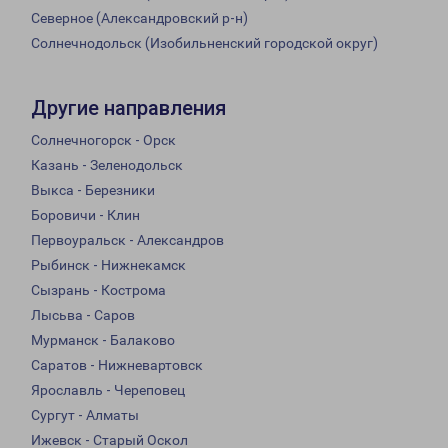
Северное (Александровский р-н)
Солнечнодольск (Изобильненский городской округ)
Другие направления
Солнечногорск - Орск
Казань - Зеленодольск
Выкса - Березники
Боровичи - Клин
Первоуральск - Александров
Рыбинск - Нижнекамск
Сызрань - Кострома
Лысьва - Саров
Мурманск - Балаково
Саратов - Нижневартовск
Ярославль - Череповец
Сургут - Алматы
Ижевск - Старый Оскол