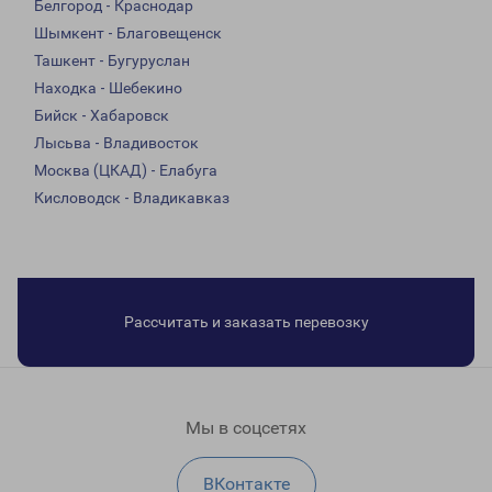
Белгород - Краснодар
Шымкент - Благовещенск
Ташкент - Бугуруслан
Находка - Шебекино
Бийск - Хабаровск
Лысьва - Владивосток
Москва (ЦКАД) - Елабуга
Кисловодск - Владикавказ
Рассчитать и заказать перевозку
Мы в соцсетях
ВКонтакте