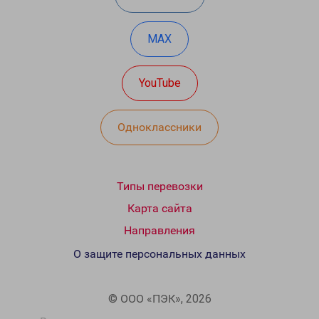
MAX
YouTube
Одноклассники
Типы перевозки
Карта сайта
Направления
О защите персональных данных
© ООО «ПЭК», 2026