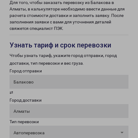
Для того, чтобы заказать перевозку из Балакова в
Алматы, в калькуляторе необходимо ввести данные для
расчета стоимости доставки и заполнить заявку. После
заполнения заявки с вами для уточнения деталей
свяжется специалист ПЭК.
Узнать тариф и срок перевозки
Чтобы узнать тариф, укажите город отправки, город
доставки, тип перевозки и вес груза.
Город отправки
Балаково
⇄
Город доставки
Алматы
Тип перевозки
Автоперевозка