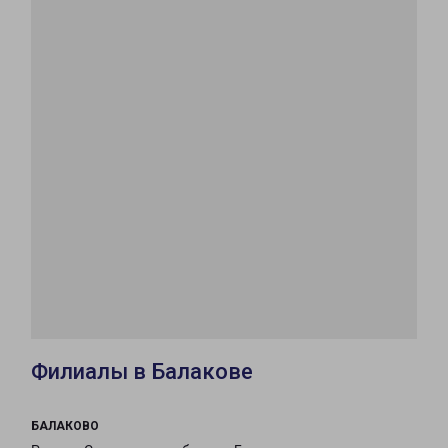
Филиалы в Балакове
БАЛАКОВО