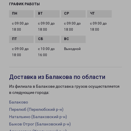
ГРАФИК РАБОТЫ
с 09:00 до
с 09:00 до
с 09:00 до
с 09:00 до
18:00
18:00
18:00
18:00
с 09:00 до
с 10:00 до
Выходной
18:00
16:00
Доставка из Балакова по области
Из филиала в Балакове доставка грузов осуществляется
в следующие города:
Балаково
Перелюб (Перелюбский р-н)
Натальино (Балаковский р-н)
Быков Отрог (Балаковский р-н)