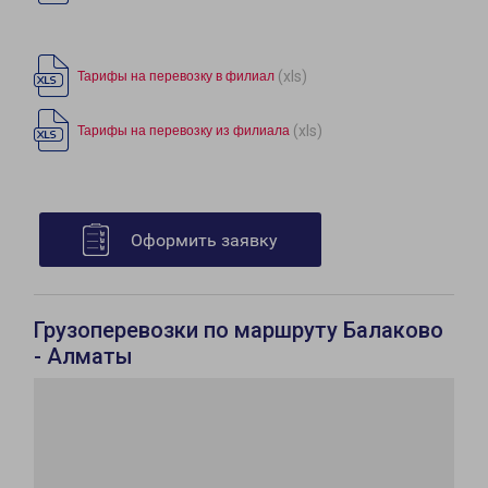
(xls)
Тарифы на перевозку в филиал
(xls)
Тарифы на перевозку из филиала
Оформить заявку
Грузоперевозки по маршруту Балаково
- Алматы