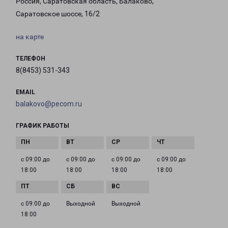
Россия, Саратовская область, Балаково,
Саратовское шоссе, 16/2
на карте
ТЕЛЕФОН
8(8453) 531-343
EMAIL
balakovo@pecom.ru
ГРАФИК РАБОТЫ
с 09:00 до
с 09:00 до
с 09:00 до
с 09:00 до
18:00
18:00
18:00
18:00
с 09:00 до
Выходной
Выходной
18:00