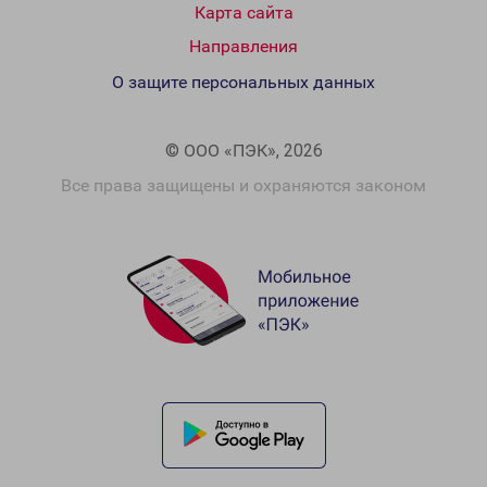
Карта сайта
Направления
О защите персональных данных
© ООО «ПЭК», 2026
Все права защищены и охраняются законом