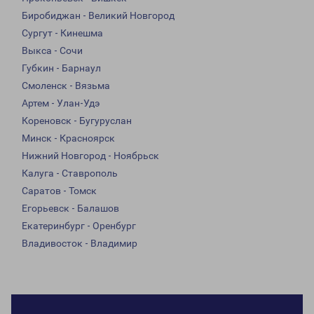
Биробиджан - Великий Новгород
Сургут - Кинешма
Выкса - Сочи
Губкин - Барнаул
Смоленск - Вязьма
Артем - Улан-Удэ
Кореновск - Бугуруслан
Минск - Красноярск
Нижний Новгород - Ноябрьск
Калуга - Ставрополь
Саратов - Томск
Егорьевск - Балашов
Екатеринбург - Оренбург
Владивосток - Владимир