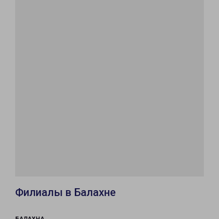
Филиалы в Балахне