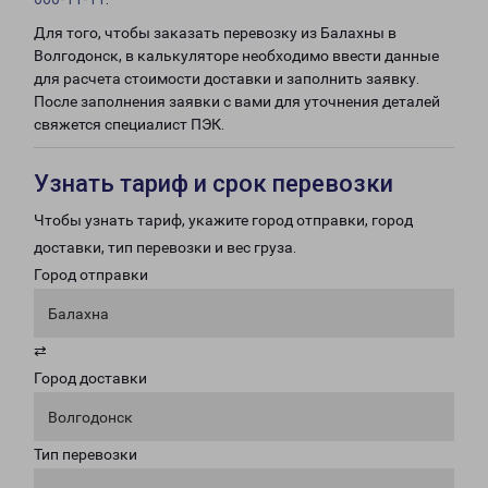
Для того, чтобы заказать перевозку из Балахны в
Волгодонск, в калькуляторе необходимо ввести данные
для расчета стоимости доставки и заполнить заявку.
После заполнения заявки с вами для уточнения деталей
свяжется специалист ПЭК.
Узнать тариф и срок перевозки
Чтобы узнать тариф, укажите город отправки, город
доставки, тип перевозки и вес груза.
Город отправки
Балахна
⇄
Город доставки
Волгодонск
Тип перевозки