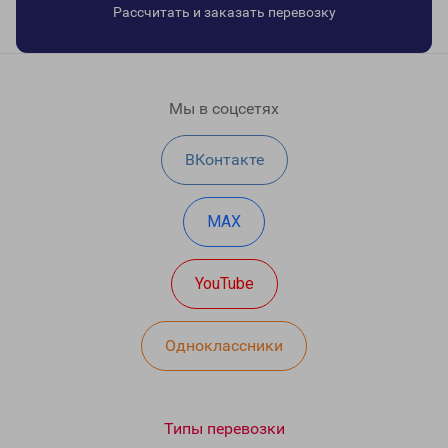
Рассчитать и заказать перевозку
Мы в соцсетях
ВКонтакте
MAX
YouTube
Одноклассники
Типы перевозки