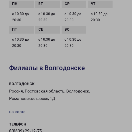
с 10:30 до
с 10:30 до
с 10:30 до
с 10:30 до
20:30
20:30
20:30
20:30
с 10:30 до
с 10:30 до
с 10:30 до
20:30
20:30
20:30
Филиалы в Волгодонске
ВОЛГОДОНСК
Россия, Ростовская область, Волгодонск,
Романовское шоссе, 1Д
на карте
ТЕЛЕФОН
8(8639) 29-12-75