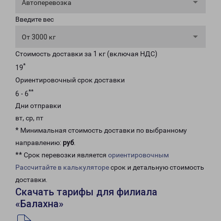
Автоперевозка
Введите вес
От 3000 кг
Стоимость доставки за 1 кг (включая НДС)
*
19
Ориентировочный срок доставки
**
6 - 6
Дни отправки
вт, ср, пт
* Минимальная стоимость доставки по выбранному
направлению:
руб
.
** Срок перевозки является
ориентировочным
Рассчитайте в калькуляторе
срок и детальную стоимость
доставки.
Скачать тарифы для филиала
«Балахна»