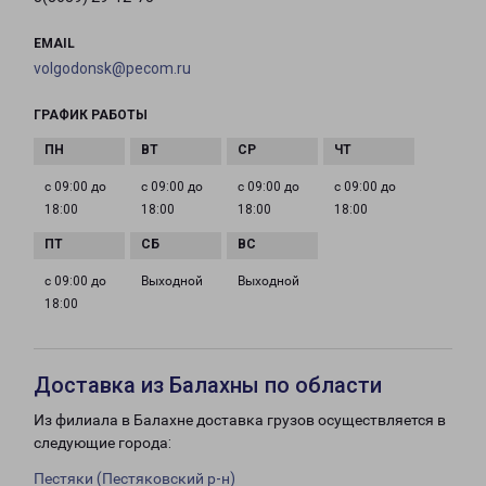
EMAIL
volgodonsk@pecom.ru
ГРАФИК РАБОТЫ
с 09:00 до
с 09:00 до
с 09:00 до
с 09:00 до
18:00
18:00
18:00
18:00
с 09:00 до
Выходной
Выходной
18:00
Доставка из Балахны по области
Из филиала в Балахне доставка грузов осуществляется в
следующие города:
Пестяки (Пестяковский р-н)