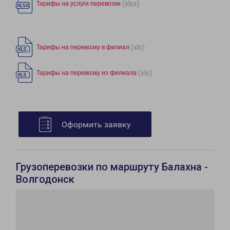
(xlsx)
Тарифы на услуги перевозки
(xls)
Тарифы на перевозку в филиал
(xls)
Тарифы на перевозку из филиала
Оформить заявку
Грузоперевозки по маршруту Балахна -
Волгодонск