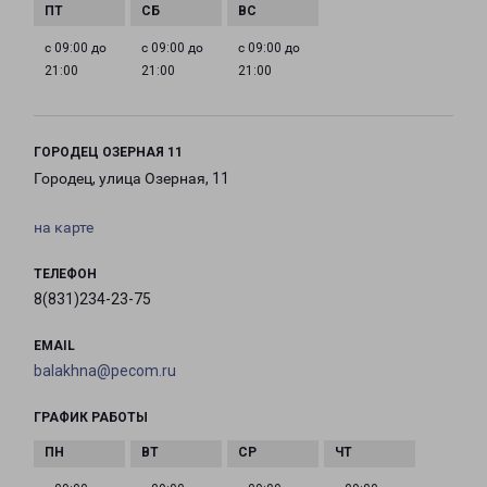
с 09:00 до
с 09:00 до
с 09:00 до
21:00
21:00
21:00
ГОРОДЕЦ ОЗЕРНАЯ 11
Городец, улица Озерная, 11
на карте
ТЕЛЕФОН
8(831)234-23-75
EMAIL
balakhna@pecom.ru
ГРАФИК РАБОТЫ