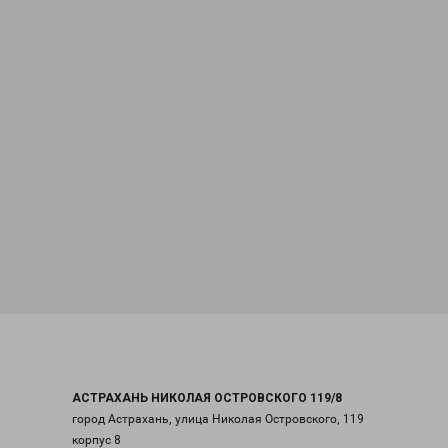
АСТРАХАНЬ НИКОЛАЯ ОСТРОВСКОГО 119/8
город Астрахань, улица Николая Островского, 119
корпус 8