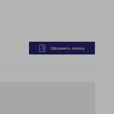
Оформить заявку