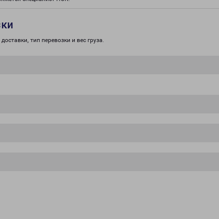
зки
доставки, тип перевозки и вес груза.