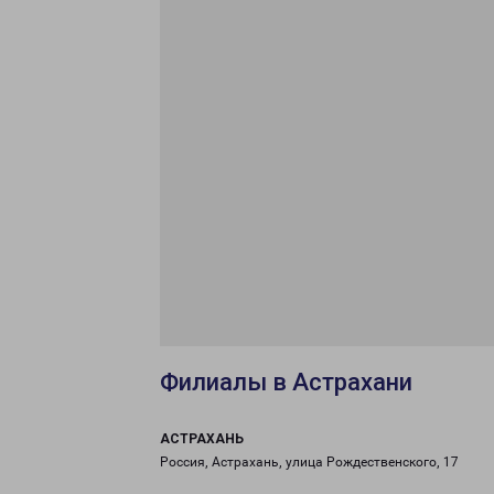
Филиалы в Астрахани
АСТРАХАНЬ
Россия, Астрахань, улица Рождественского, 17