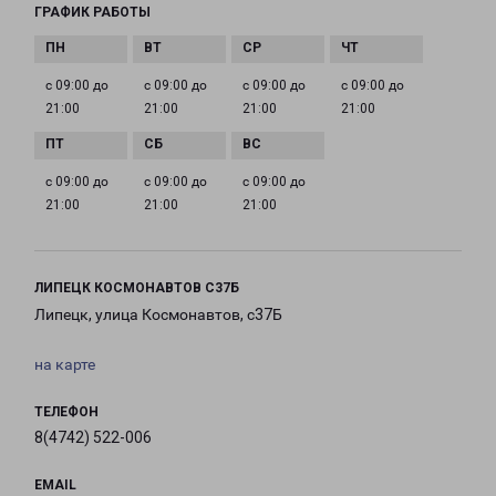
ГРАФИК РАБОТЫ
с 09:00 до
с 09:00 до
с 09:00 до
с 09:00 до
21:00
21:00
21:00
21:00
с 09:00 до
с 09:00 до
с 09:00 до
21:00
21:00
21:00
ЛИПЕЦК КОСМОНАВТОВ С37Б
Липецк, улица Космонавтов, с37Б
на карте
ТЕЛЕФОН
8(4742) 522-006
EMAIL