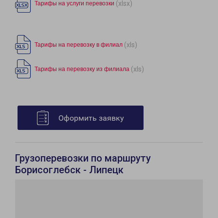
(xlsx)
Тарифы на услуги перевозки
(xls)
Тарифы на перевозку в филиал
(xls)
Тарифы на перевозку из филиала
Оформить заявку
Грузоперевозки по маршруту
Борисоглебск - Липецк