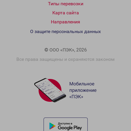
Типы перевозки
Карта сайта
Направления
О защите персональных данных
© ООО «ПЭК», 2026
Все права защищены и охраняются законом