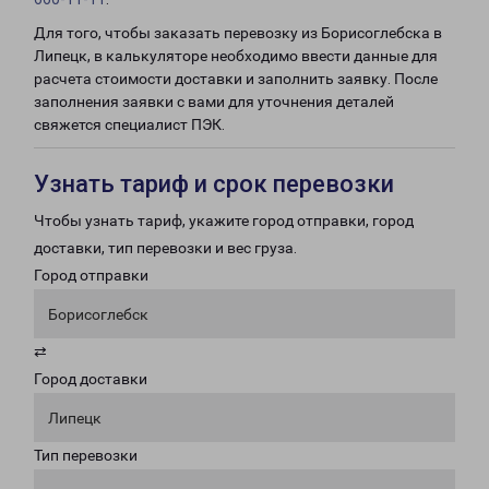
Для того, чтобы заказать перевозку из Борисоглебска в
Липецк, в калькуляторе необходимо ввести данные для
расчета стоимости доставки и заполнить заявку. После
заполнения заявки с вами для уточнения деталей
свяжется специалист ПЭК.
Узнать тариф и срок перевозки
Чтобы узнать тариф, укажите город отправки, город
доставки, тип перевозки и вес груза.
Город отправки
Борисоглебск
⇄
Город доставки
Липецк
Тип перевозки