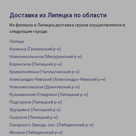
Доставка из Липецка по области
Из филиала в Липецке доставка грузов осуществляется в
следующие города:
Липецк
Казинка (Грязинский р-н)
Новоникольское (Мичуринский р-н)
Боринское (Липецкий р-н)
Кривополянье (Чаплыгинский р-н)
Александро-Невский (Александро-Невский р-н)
Новоникольское (Данковский р-н)
Кузьминские Отвержки (Липецкий р-н)
Подгорное (Липецкий р-н)
Хрущевка (Липецкий р-н)
Сырское (Липецкий р-н)
Сахарного Завода, пос. (Лебедянский р-н)
Мокрое (Лебедянский р-н)