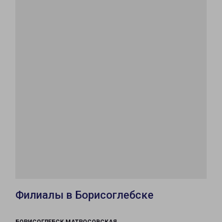
Филиалы в Борисоглебске