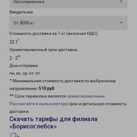
Автоперевозка
Введите вес
От 3000 кг
Стоимость доставки за 1 кг (включая НДС)
*
22.1
Ориентировочный срок доставки
**
2 - 2
Дни отправки
пн, вт, ср, чт, пт
* Минимальная стоимость доставки по выбранному
направлению:
510 руб
.
** Срок перевозки является
ориентировочным
Рассчитайте в калькуляторе
срок и детальную стоимость
доставки.
Скачать тарифы для филиала
«Борисоглебск»