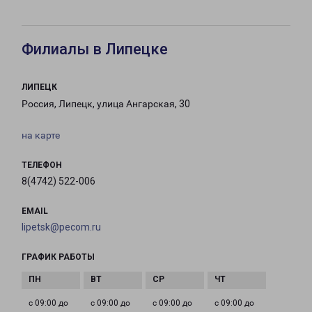
Филиалы в Липецке
ЛИПЕЦК
Россия, Липецк, улица Ангарская, 30
на карте
ТЕЛЕФОН
8(4742) 522-006
EMAIL
lipetsk@pecom.ru
ГРАФИК РАБОТЫ
с 09:00 до
с 09:00 до
с 09:00 до
с 09:00 до