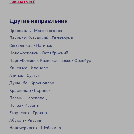
показать всё
Другие направления
Ярославль - Магнитогорск
Ленинск-Кузнецкий - Евпатория
Сыктывкар - Ногинск
Новомосковск - Октябрьский
Наро-Фоминск Киевское шоссе - Оренбург
Кинешма - Иваново
Ачинск - Сургут
Душанбе - Красноярск
Краснодар - Воронеж
Пермь - Череповец
Пенза - Казань
Егорьевск - Гродно
Абакан - Рязань
Новочеркасск - Шебекино