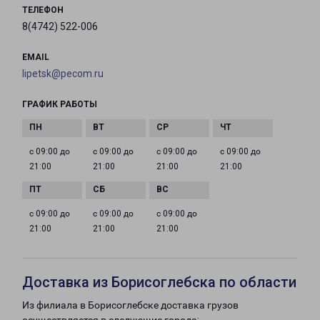
ТЕЛЕФОН
8(4742) 522-006
EMAIL
lipetsk@pecom.ru
ГРАФИК РАБОТЫ
с 09:00 до
с 09:00 до
с 09:00 до
с 09:00 до
21:00
21:00
21:00
21:00
с 09:00 до
с 09:00 до
с 09:00 до
21:00
21:00
21:00
Доставка из Борисоглебска по области
Из филиала в Борисоглебске доставка грузов